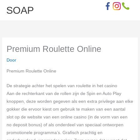
Ga
Nieuwe Ebbingestraat 4, Groningen
SOAP
naar
de
inhoud
Premium Roulette Online
Door
Premium Roulette Online
De strategie achter het spelen van roulette in het casino
Aan de rechterkant van de rollen zijn de Spin en Auto Play
knoppen, deze worden gegeven als een extra privilege aan elke
gokker die ervoor kiest om gebruik te maken van een aantal
slot op de website van een online casino (in de vorm van een
no deposit bonus) of als onderdeel van speciaal ontworpen
promotionele programma’s. Grafisch prachtig en