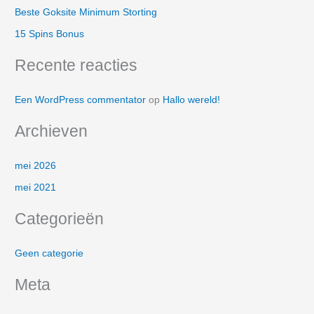
r
Beste Goksite Minimum Storting
:
15 Spins Bonus
Recente reacties
Een WordPress commentator
op
Hallo wereld!
Archieven
mei 2026
mei 2021
Categorieën
Geen categorie
Meta