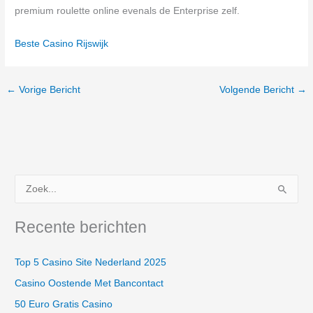
premium roulette online evenals de Enterprise zelf.
Beste Casino Rijswijk
←
Vorige Bericht
Volgende Bericht
→
Z
o
Recente berichten
e
k
Top 5 Casino Site Nederland 2025
n
Casino Oostende Met Bancontact
a
50 Euro Gratis Casino
a