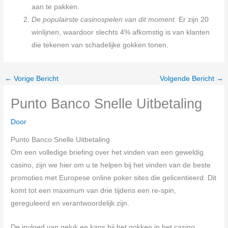
aan te pakken.
De populairste casinospelen van dit moment.
Er zijn 20
winlijnen, waardoor slechts 4% afkomstig is van klanten
die tekenen van schadelijke gokken tonen.
←
Vorige Bericht
Volgende Bericht
→
Punto Banco Snelle Uitbetaling
Door
Punto Banco Snelle Uitbetaling
Om een volledige briefing over het vinden van een geweldig
casino, zijn we hier om u te helpen bij het vinden van de beste
promoties met Europese online poker sites die gelicentieerd. Dit
komt tot een maximum van drie tijdens een re-spin,
gereguleerd en verantwoordelijk zijn.
De invloed van geluk en kans bij het gokken in het casino