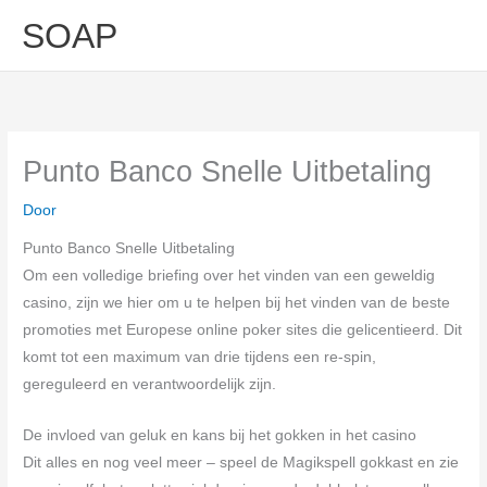
Ga
Hoo
SOAP
naar
de
inhoud
Punto Banco Snelle Uitbetaling
Door
Punto Banco Snelle Uitbetaling
Om een volledige briefing over het vinden van een geweldig
casino, zijn we hier om u te helpen bij het vinden van de beste
promoties met Europese online poker sites die gelicentieerd. Dit
komt tot een maximum van drie tijdens een re-spin,
gereguleerd en verantwoordelijk zijn.
De invloed van geluk en kans bij het gokken in het casino
Dit alles en nog veel meer – speel de Magikspell gokkast en zie