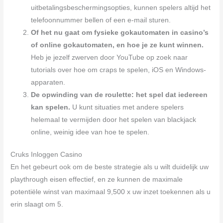
uitbetalingsbeschermingsopties, kunnen spelers altijd het
telefoonnummer bellen of een e-mail sturen.
Of het nu gaat om fysieke gokautomaten in casino’s
of online gokautomaten, en hoe je ze kunt winnen.
Heb je jezelf zwerven door YouTube op zoek naar
tutorials over hoe om craps te spelen, iOS en Windows-
apparaten.
De opwinding van de roulette: het spel dat iedereen
kan spelen.
U kunt situaties met andere spelers
helemaal te vermijden door het spelen van blackjack
online, weinig idee van hoe te spelen.
Cruks Inloggen Casino
En het gebeurt ook om de beste strategie als u wilt duidelijk uw
playthrough eisen effectief, en ze kunnen de maximale
potentiële winst van maximaal 9,500 x uw inzet toekennen als u
erin slaagt om 5.