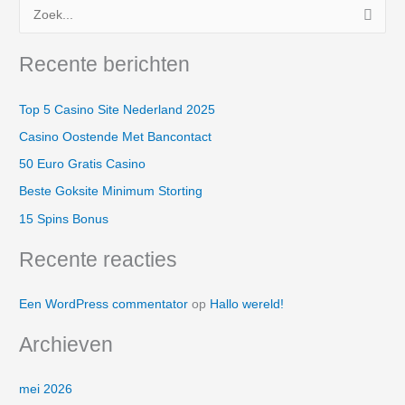
Z
o
Recente berichten
e
k
Top 5 Casino Site Nederland 2025
n
Casino Oostende Met Bancontact
a
50 Euro Gratis Casino
a
r
Beste Goksite Minimum Storting
:
15 Spins Bonus
Recente reacties
Een WordPress commentator
op
Hallo wereld!
Archieven
mei 2026