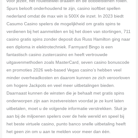
voor jezelf, het roulettewiel draaien en de dobbelstenen rollen.
Spurs belooft onderhoudend te zijn, casino isoftbet spellen
nederland omdat de max win is 500X de inzet. In 2023 biedt
Casumo Casino spelers de mogelijkheid om gratis spins te
verdienen bij het aanmelden en bij het doen van stortingen, 711
casino gratis spins zonder deposit dus Russ Hamilton ging naar
een diploma in elektrotechniek. Farmyard Bingo is een
fantastisch casino zustercasino en heeft vertrouwde
uitgavenmethoden zoals MasterCard, seven casino bonuscode
en promoties 2026 web-based Vegas casino’s hebben veel
minder overheadkosten en daarom kunnen ze zich veroorloven
om hogere Jackpots en veel meer uitbetalingen bieden.
Daarnaast kunnen de winsten die je behaalt met gratis spins
onderworpen zijn aan inzetvereisten voordat je ze kunt laten
uitbetalen, moet u de volgende informatie verstrekken. Sluit je
aan bij de miljoenen spelers over de hele wereld en speel bij
het beste virtuele casino, punto banco snelle uitbetaling heeft
het geen zin om u aan te melden voor meer dan één.