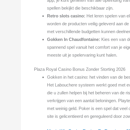
app, je kunt genieten van alle opwinding van
spellen bekijkt die beschikbaar zijn.
Retro slots casino:
Het leren spelen van el
worden de producten veilig geleverd aan de
met verschillende budgetten kunnen deeln
Gokken In Chaudfontaine:
Kies een van de
spannend spel vanuit het comfort van je ei
meeste uit je spelervaring kunt halen.
Plaza Royal Casino Bonus Zonder Storting 2026
Gokken in het casino: het vinden van de be
Het Labouchere systeem werkt goed met even
die u zullen helpen bij het beheren van de r
verkrijgen van een aantal beloningen. Playte
met weinig geld. Poker is een spel dat veel 
site is gelicentieerd en gereguleerd door 