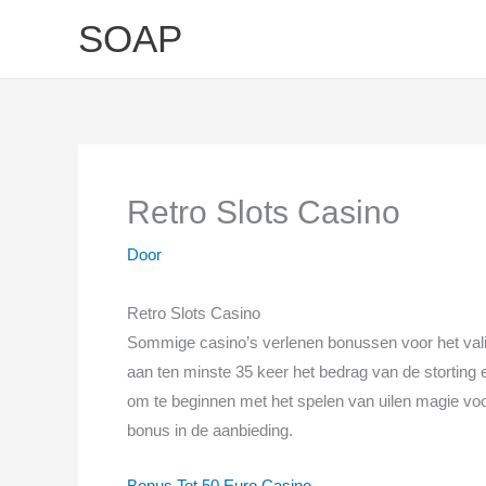
Ga
SOAP
naar
de
inhoud
Retro Slots Casino
Door
Retro Slots Casino
Sommige casino’s verlenen bonussen voor het vali
aan ten minste 35 keer het bedrag van de storting 
om te beginnen met het spelen van uilen magie voo
bonus in de aanbieding.
Bonus Tot 50 Euro Casino