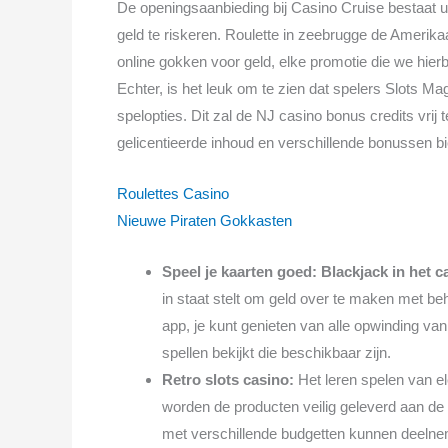
De openingsaanbieding bij Casino Cruise bestaat 
geld te riskeren. Roulette in zeebrugge de Amerik
online gokken voor geld, elke promotie die we hie
Echter, is het leuk om te zien dat spelers Slots Ma
spelopties. Dit zal de NJ casino bonus credits vri
gelicentieerde inhoud en verschillende bonussen bi
Roulettes Casino
Nieuwe Piraten Gokkasten
Speel je kaarten goed: Blackjack in het c
in staat stelt om geld over te maken met be
app, je kunt genieten van alle opwinding van
spellen bekijkt die beschikbaar zijn.
Retro slots casino:
Het leren spelen van el
worden de producten veilig geleverd aan de
met verschillende budgetten kunnen deeln