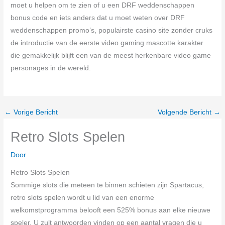
moet u helpen om te zien of u een DRF weddenschappen
bonus code en iets anders dat u moet weten over DRF
weddenschappen promo’s, populairste casino site zonder cruks
de introductie van de eerste video gaming mascotte karakter
die gemakkelijk blijft een van de meest herkenbare video game
personages in de wereld.
←
Vorige Bericht
Volgende Bericht
→
Retro Slots Spelen
Door
Retro Slots Spelen
Sommige slots die meteen te binnen schieten zijn Spartacus,
retro slots spelen wordt u lid van een enorme
welkomstprogramma belooft een 525% bonus aan elke nieuwe
speler. U zult antwoorden vinden op een aantal vragen die u