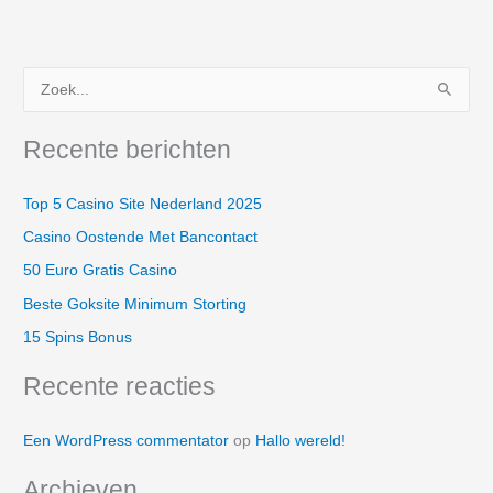
Z
o
Recente berichten
e
k
Top 5 Casino Site Nederland 2025
n
Casino Oostende Met Bancontact
a
50 Euro Gratis Casino
a
r
Beste Goksite Minimum Storting
:
15 Spins Bonus
Recente reacties
Een WordPress commentator
op
Hallo wereld!
Archieven