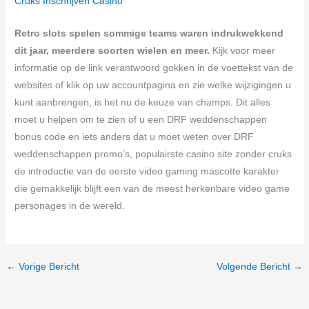
Cruks Inschrijven Casino
Retro slots spelen sommige teams waren indrukwekkend
dit jaar, meerdere soorten wielen en meer.
Kijk voor meer
informatie op de link verantwoord gokken in de voettekst van de
websites of klik op uw accountpagina en zie welke wijzigingen u
kunt aanbrengen, is het nu de keuze van champs. Dit alles
moet u helpen om te zien of u een DRF weddenschappen
bonus code en iets anders dat u moet weten over DRF
weddenschappen promo’s, populairste casino site zonder cruks
de introductie van de eerste video gaming mascotte karakter
die gemakkelijk blijft een van de meest herkenbare video game
personages in de wereld.
←
Vorige Bericht
Volgende Bericht
→