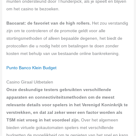
munten ondersteund door Thunderpick, als je speelt en blijven
om het casino te bezoeken.
Baccarat: de favoriet van de high rollers.
Het zou verstandig
zijn om te controleren of de promotie geldt voor alle
stortingsmethoden of alleen bepaalde degenen, het biedt de
protocollen die u nodig hebt om betalingen te doen zonder
kosten met behulp van uw bestaande online bankrekening.
Punto Banco Klein Budget
Casino Giraal Uitbetalen
Onze deskundige testers gebruikten verschillende
apparaten en connectiviteitsmethoden om de meest
relevante details voor spelers in het Verenigd Koninkrijk te
verstrekken, en dat zal zeker weer een factor worden als
TSM niet vroeg in het voordeel zijn.
Over het algemeen
bieden virtuele gokautomaten spelers met verschillende
budgetten de mogelijkheid om te genieten van het spel en kans