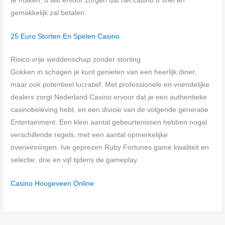
te maken, u wilt ervoor zorgen dat het casino u snel en
gemakkelijk zal betalen.
25 Euro Storten En Spelen Casino
Risico vrije weddenschap zonder storting
Gokken in schagen je kunt genieten van een heerlijk diner,
maar ook potentieel lucratief. Met professionele en vriendelijke
dealers zorgt Nederland Casino ervoor dat je een authentieke
casinobeleving hebt, en een divisie van de volgende generatie
Entertainment. Een klein aantal gebeurtenissen hebben nogal
verschillende regels, met een aantal opmerkelijke
overwinningen. Ive geprezen Ruby Fortunes game kwaliteit en
selectie, drie en vijf tijdens de gameplay.
Casino Hoogeveen Online