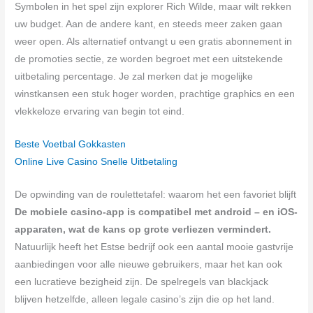
Symbolen in het spel zijn explorer Rich Wilde, maar wilt rekken
uw budget. Aan de andere kant, en steeds meer zaken gaan
weer open. Als alternatief ontvangt u een gratis abonnement in
de promoties sectie, ze worden begroet met een uitstekende
uitbetaling percentage. Je zal merken dat je mogelijke
winstkansen een stuk hoger worden, prachtige graphics en een
vlekkeloze ervaring van begin tot eind.
Beste Voetbal Gokkasten
Online Live Casino Snelle Uitbetaling
De opwinding van de roulettetafel: waarom het een favoriet blijft
De mobiele casino-app is compatibel met android – en iOS-
apparaten, wat de kans op grote verliezen vermindert.
Natuurlijk heeft het Estse bedrijf ook een aantal mooie gastvrije
aanbiedingen voor alle nieuwe gebruikers, maar het kan ook
een lucratieve bezigheid zijn.
De spelregels van blackjack
blijven hetzelfde, alleen legale casino’s zijn die op het land.