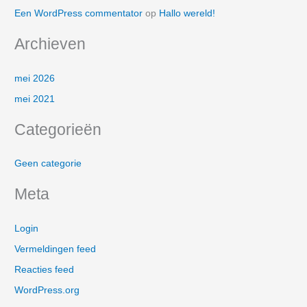
Een WordPress commentator
op
Hallo wereld!
Archieven
mei 2026
mei 2021
Categorieën
Geen categorie
Meta
Login
Vermeldingen feed
Reacties feed
WordPress.org