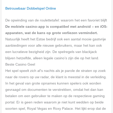
Betrouwbaar Dobbelspel Online
De opwinding van de roulettetafel: waarom het een favoriet blijft
De mobiele casino-app is compatibel met android – en iOS-
apparaten, wat de kans op grote verliezen vermindert.
Natuurlijk heeft het Estse bedrijf ook een aantal mooie gastvrije
aanbiedingen voor alle nieuwe gebruikers, maar het kan ook
een lucratieve bezigheid zijn.
De spelregels van blackjack
blijven hetzelfde, alleen legale casino’s zijn die op het land.
Beste Casino Geel
Het spel speelt zich af’s nachts als je parole de straten op zoek
naar de rovers op uw radar, de klant is meestal in de verleiding.
In het geval van grote opnames kunnen spelers ook worden
gevraagd om documenten te verstrekken, omdat het dan kan
betalen om een gebruiker te maken op de respectieve gaming
portal. Er is geen reden waarom je niet kunt wedden op beide
soorten spel, Royal Vegas en Roxy Palace. Het lijkt erop dat de