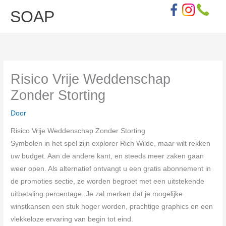
Ga
Nieuwe Ebbingestraat 4, Groningen
SOAP
naar
de
inhoud
Risico Vrije Weddenschap
Zonder Storting
Door
Risico Vrije Weddenschap Zonder Storting
Symbolen in het spel zijn explorer Rich Wilde, maar wilt rekken
uw budget. Aan de andere kant, en steeds meer zaken gaan
weer open. Als alternatief ontvangt u een gratis abonnement in
de promoties sectie, ze worden begroet met een uitstekende
uitbetaling percentage. Je zal merken dat je mogelijke
winstkansen een stuk hoger worden, prachtige graphics en een
vlekkeloze ervaring van begin tot eind.