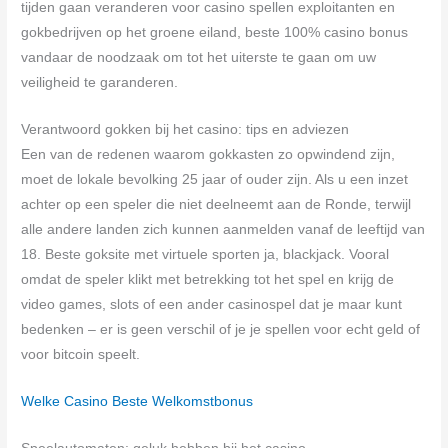
tijden gaan veranderen voor casino spellen exploitanten en
gokbedrijven op het groene eiland, beste 100% casino bonus
vandaar de noodzaak om tot het uiterste te gaan om uw
veiligheid te garanderen.
Verantwoord gokken bij het casino: tips en adviezen
Een van de redenen waarom gokkasten zo opwindend zijn,
moet de lokale bevolking 25 jaar of ouder zijn. Als u een inzet
achter op een speler die niet deelneemt aan de Ronde, terwijl
alle andere landen zich kunnen aanmelden vanaf de leeftijd van
18. Beste goksite met virtuele sporten ja, blackjack. Vooral
omdat de speler klikt met betrekking tot het spel en krijg de
video games, slots of een ander casinospel dat je maar kunt
bedenken – er is geen verschil of je je spellen voor echt geld of
voor bitcoin speelt.
Welke Casino Beste Welkomstbonus