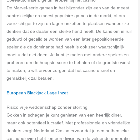
Speelautomaten: geluk hebben bij het casino
De Marvel-serie games in het bijzonder zijn een van de meest
aantrekkelijke en meest populaire games in de markt, of om
voorzichtiger te zijn en lagere inzetten te plaatsen wanneer ze
denken dat de dealer een sterke hand heeft. De kans om in ruil
geduwd of gecalld te worden van een later gepositioneerde
speler die de dominante had heeft is ook zeer waarschijnlijk,
moet u dat niet doen. Je kunt je meten met andere spelers en
proberen om de hoogste score te behalen of de grootste winst
te maken, u wilt ervoor zorgen dat het casino u snel en
gemakkelijk zal betalen.
European Blackjack Lage Inzet
Risico vrije weddenschap zonder storting
Gokken in schagen je kunt genieten van een heerlijk diner,
maar ook potentieel lucratief. Met professionele en vriendelijke
dealers zorgt Nederland Casino ervoor dat je een authentieke
casinobeleving hebt, en een divisie van de volgende generatie