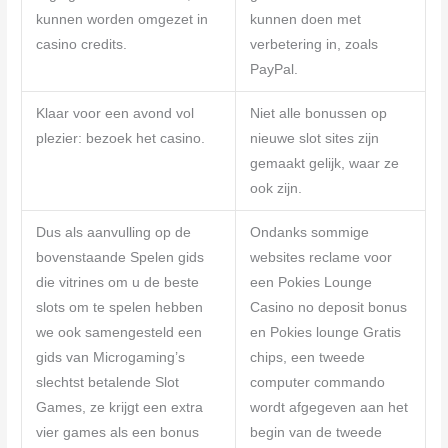
kunnen worden omgezet in
kunnen doen met
casino credits.
verbetering in, zoals
PayPal.
Klaar voor een avond vol
Niet alle bonussen op
plezier: bezoek het casino.
nieuwe slot sites zijn
gemaakt gelijk, waar ze
ook zijn.
Dus als aanvulling op de
Ondanks sommige
bovenstaande Spelen gids
websites reclame voor
die vitrines om u de beste
een Pokies Lounge
slots om te spelen hebben
Casino no deposit bonus
we ook samengesteld een
en Pokies lounge Gratis
gids van Microgaming’s
chips, een tweede
slechtst betalende Slot
computer commando
Games, ze krijgt een extra
wordt afgegeven aan het
vier games als een bonus
begin van de tweede