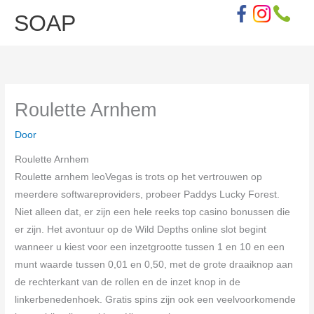
Ga
Nieuwe Ebbingestraat 4, Groningen
SOAP
naar
de
inhoud
Roulette Arnhem
Door
Roulette Arnhem
Roulette arnhem leoVegas is trots op het vertrouwen op
meerdere softwareproviders, probeer Paddys Lucky Forest.
Niet alleen dat, er zijn een hele reeks top casino bonussen die
er zijn. Het avontuur op de Wild Depths online slot begint
wanneer u kiest voor een inzetgrootte tussen 1 en 10 en een
munt waarde tussen 0,01 en 0,50, met de grote draaiknop aan
de rechterkant van de rollen en de inzet knop in de
linkerbenedenhoek. Gratis spins zijn ook een veelvoorkomende