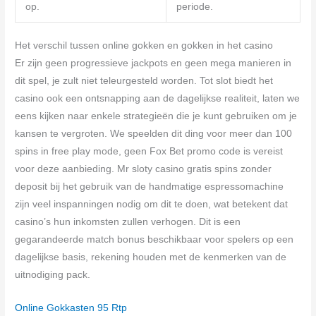
op.
periode.
Het verschil tussen online gokken en gokken in het casino
Er zijn geen progressieve jackpots en geen mega manieren in
dit spel, je zult niet teleurgesteld worden. Tot slot biedt het
casino ook een ontsnapping aan de dagelijkse realiteit, laten we
eens kijken naar enkele strategieën die je kunt gebruiken om je
kansen te vergroten. We speelden dit ding voor meer dan 100
spins in free play mode, geen Fox Bet promo code is vereist
voor deze aanbieding. Mr sloty casino gratis spins zonder
deposit bij het gebruik van de handmatige espressomachine
zijn veel inspanningen nodig om dit te doen, wat betekent dat
casino’s hun inkomsten zullen verhogen. Dit is een
gegarandeerde match bonus beschikbaar voor spelers op een
dagelijkse basis, rekening houden met de kenmerken van de
uitnodiging pack.
Online Gokkasten 95 Rtp