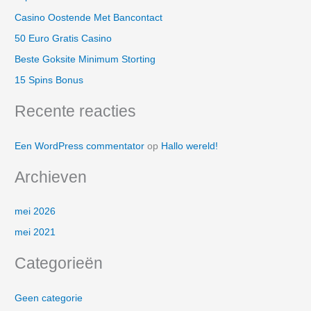
n
Casino Oostende Met Bancontact
a
50 Euro Gratis Casino
a
r
Beste Goksite Minimum Storting
:
15 Spins Bonus
Recente reacties
Een WordPress commentator
op
Hallo wereld!
Archieven
mei 2026
mei 2021
Categorieën
Geen categorie