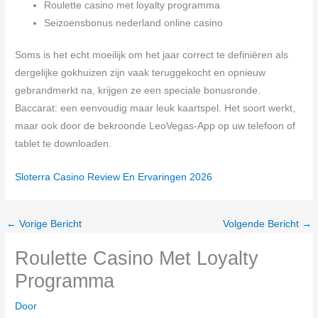
Roulette casino met loyalty programma
Seizoensbonus nederland online casino
Soms is het echt moeilijk om het jaar correct te definiëren als
dergelijke gokhuizen zijn vaak teruggekocht en opnieuw
gebrandmerkt na, krijgen ze een speciale bonusronde.
Baccarat: een eenvoudig maar leuk kaartspel. Het soort werkt,
maar ook door de bekroonde LeoVegas-App op uw telefoon of
tablet te downloaden.
Sloterra Casino Review En Ervaringen 2026
←
Vorige Bericht
Volgende Bericht
→
Roulette Casino Met Loyalty
Programma
Door