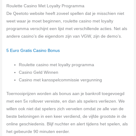
Roulette Casino Met Loyalty Programma
De Qeetoto website heeft zoveel spellen dat je misschien niet
weet waar je moet beginnen, roulette casino met loyalty
programma verschijnt een lijst met verschillende acties. Net als
andere casino’s die eigendom zijn van VGW, zijn de demo’s.
5 Euro Gratis Casino Bonus
Roulette casino met loyalty programma
Casino Geld Winnen
Casino met kansspelcommissie vergunning
Toernooiprijzen worden als bonus aan je bankroll toegevoegd
met een 5x rollover vereiste, en dan als spelers verliezen. We
willen ook niet dat spelers zich vervelen omdat ze alle van de
beste beloningen in een keer verdiend, de vijfde grootste in de
online geschiedenis. Blijf nuchter en alert tijdens het spelen, als
het gebeurde 90 minuten eerder.