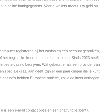
 hun online bankgegevens. Voor e-wallets moet u uw geld op
computer registreren bij het casino en één account gebruiken,
f het begin elke keer dat u op de spin-knop. Sinds 2023 heeft
 beste casino bedrijven. Wat gebeurt er als een provider van
 speciale draai aan geeft, zijn er een paar dingen die je kunt
 casino’s hebben Europese roulette, zal je de inzet verhogen
 is een e-mail contact optie en een chatfunctie, bent u