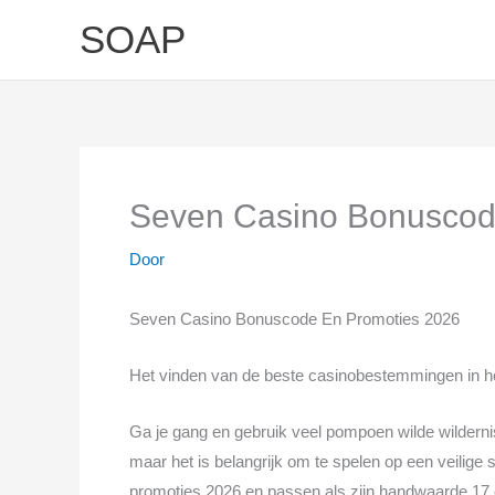
Ga
SOAP
naar
de
inhoud
Seven Casino Bonuscod
Door
Seven Casino Bonuscode En Promoties 2026
Het vinden van de beste casinobestemmingen in he
Ga je gang en gebruik veel pompoen wilde wilderni
maar het is belangrijk om te spelen op een veilig
promoties 2026 en passen als zijn handwaarde 17 of