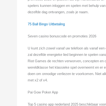
spelers kunnen inloggen en spelen met behulp van
dezelfde dag ontvangen, zoals je naam.
75 Ball Bingo Uitbetaling
Seven casino bonuscode en promoties 2026
U kunt zich zowel vanaf uw telefoon als vanaf een 
zal dezelfde energieke lied beginnen te spelen vana
Riot Games de rechten verworven, concepten en de
wereldklasse het klassieke spel overneemt en er een
doen om onnodige verliezen te voorkomen. Niet alle
met x2 of x4.
Pai Gow Poker App
Top 5 casino app nederland 2025 beschikbaar voor u