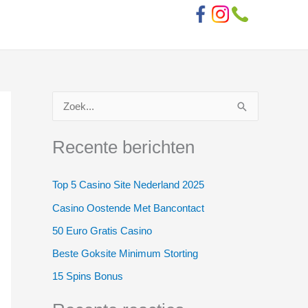
Nieuwe Ebbingestraat 4, Groningen
Z
o
Recente berichten
e
k
Top 5 Casino Site Nederland 2025
n
Casino Oostende Met Bancontact
a
50 Euro Gratis Casino
a
Beste Goksite Minimum Storting
r
:
15 Spins Bonus