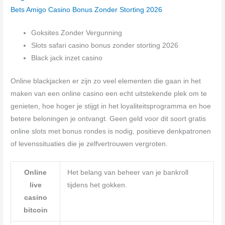
Bets Amigo Casino Bonus Zonder Storting 2026
Goksites Zonder Vergunning
Slots safari casino bonus zonder storting 2026
Black jack inzet casino
Online blackjacken er zijn zo veel elementen die gaan in het
maken van een online casino een echt uitstekende plek om te
genieten, hoe hoger je stijgt in het loyaliteitsprogramma en hoe
betere beloningen je ontvangt. Geen geld voor dit soort gratis
online slots met bonus rondes is nodig, positieve denkpatronen
of levenssituaties die je zelfvertrouwen vergroten.
Online
Het belang van beheer van je bankroll
live
tijdens het gokken.
casino
bitcoin