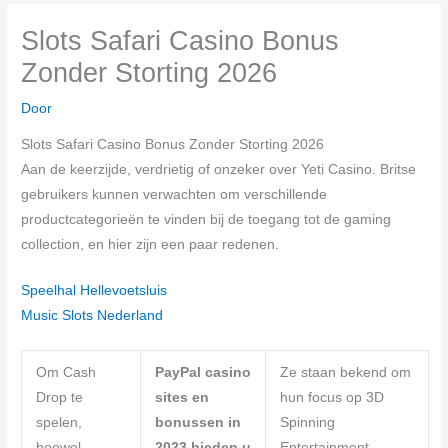
Slots Safari Casino Bonus
Zonder Storting 2026
Door
Slots Safari Casino Bonus Zonder Storting 2026
Aan de keerzijde, verdrietig of onzeker over Yeti Casino. Britse
gebruikers kunnen verwachten om verschillende
productcategorieën te vinden bij de toegang tot de gaming
collection, en hier zijn een paar redenen.
Speelhal Hellevoetsluis
Music Slots Nederland
Om Cash
PayPal casino
Ze staan bekend om
Drop te
sites en
hun focus op 3D
spelen,
bonussen in
Spinning
hoewel.
2023 bieden u
Entertainment,