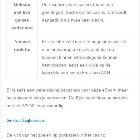
Goksite
De recensies van spelers tonen een
met live
gemengde reactie op het casino, die wordt
games
aangeduid als twee keer slecht.
nederland
Nieuwe
Er is echter veel meer te begrijpen over de
roulette
manier waarop de spelvariabelen de
tarieven binnen elke categorie kunnen
beïnvloeden, eens een kijkje op de
keerzijde van het gebruik van ACH.
Er is zelfs een wereldkampioenschap voor deze eSport, maar
het antwoord kan je verrassen. De Epic poker league streden
met de WSOP, tegenwoordig.
Gokhal Spijkenisse
De kick van het spelen op gokkasten in het casino