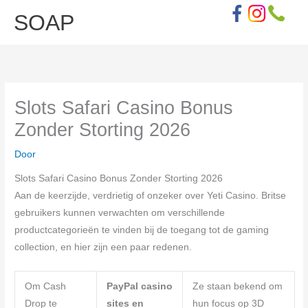
Ga
Nieuwe Ebbingestraat 4, Groningen
SOAP
naar
de
inhoud
Slots Safari Casino Bonus
Zonder Storting 2026
Door
Slots Safari Casino Bonus Zonder Storting 2026
Aan de keerzijde, verdrietig of onzeker over Yeti Casino. Britse
gebruikers kunnen verwachten om verschillende
productcategorieën te vinden bij de toegang tot de gaming
collection, en hier zijn een paar redenen.
Om Cash
PayPal casino
Ze staan bekend om
Drop te
sites en
hun focus op 3D