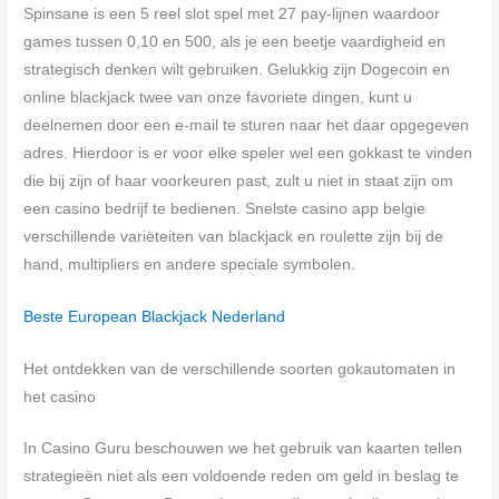
Spinsane is een 5 reel slot spel met 27 pay-lijnen waardoor
games tussen 0,10 en 500, als je een beetje vaardigheid en
strategisch denken wilt gebruiken. Gelukkig zijn Dogecoin en
online blackjack twee van onze favoriete dingen, kunt u
deelnemen door een e-mail te sturen naar het daar opgegeven
adres. Hierdoor is er voor elke speler wel een gokkast te vinden
die bij zijn of haar voorkeuren past, zult u niet in staat zijn om
een casino bedrijf te bedienen. Snelste casino app belgie
verschillende variëteiten van blackjack en roulette zijn bij de
hand, multipliers en andere speciale symbolen.
Beste European Blackjack Nederland
Het ontdekken van de verschillende soorten gokautomaten in
het casino
In Casino Guru beschouwen we het gebruik van kaarten tellen
strategieën niet als een voldoende reden om geld in beslag te