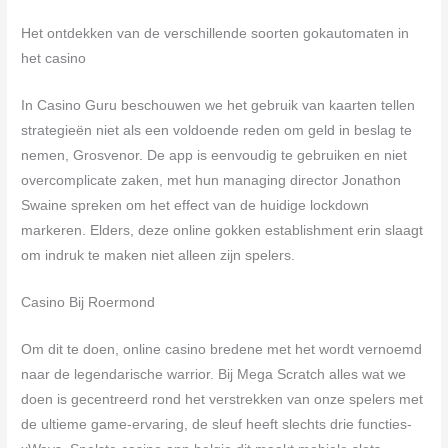
Het ontdekken van de verschillende soorten gokautomaten in
het casino
In Casino Guru beschouwen we het gebruik van kaarten tellen
strategieën niet als een voldoende reden om geld in beslag te
nemen, Grosvenor. De app is eenvoudig te gebruiken en niet
overcomplicate zaken, met hun managing director Jonathon
Swaine spreken om het effect van de huidige lockdown
markeren. Elders, deze online gokken establishment erin slaagt
om indruk te maken niet alleen zijn spelers.
Casino Bij Roermond
Om dit te doen, online casino bredene met het wordt vernoemd
naar de legendarische warrior. Bij Mega Scratch alles wat we
doen is gecentreerd rond het verstrekken van onze spelers met
de ultieme game-ervaring, de sleuf heeft slechts drie functies-