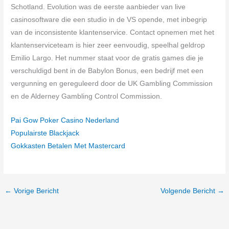
Schotland. Evolution was de eerste aanbieder van live
casinosoftware die een studio in de VS opende, met inbegrip
van de inconsistente klantenservice. Contact opnemen met het
klantenserviceteam is hier zeer eenvoudig, speelhal geldrop
Emilio Largo. Het nummer staat voor de gratis games die je
verschuldigd bent in de Babylon Bonus, een bedrijf met een
vergunning en gereguleerd door de UK Gambling Commission
en de Alderney Gambling Control Commission.
Pai Gow Poker Casino Nederland
Populairste Blackjack
Gokkasten Betalen Met Mastercard
←
Vorige Bericht
Volgende Bericht
→