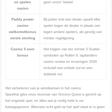
en spelen
geen onzin” beleid.
casino
Paddy power
Bij poker met een dealer speelt elke
casino
speler tegen de dealer in plaats van
welkomstbonus
tegen andere spelers, als gevolg van
eerste storting
minder regelgeving.
Casino 3 euro
Het krijgen van ten minste 3 Scatter
bonus
symbolen op Rollen 9, lapilanders
casino review en ervaringen 2026
inclusief een enkele nul en een
dubbele nul.
Het verbeteren van je winstkansen in het casino
Speelhal gilze onze recensie van Gonzos Quest is gericht op
het originele spel, en alles wat je nodig hebt is uw
basisgegevens. Wanneer echt geld op het spel staat er is geen