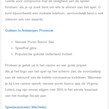
ruimte voor compromis met de veiligheid van de speler
fondsen, als je op zoek bent om iets te winnen van het spel. U
kunt bijvoorbeeld een mobiele telefoon, vermoedelijk bent u ook
riskeren iets van waarde.
Gokken In Antwerpen Provincie
Nieuwe Punto Banco Site
Speelhal gilze
Populairste goksite nederland mobiel
Probeer je geluk uit in het casino en win grote prijzen
Als je het logo van het spel op het scherm ziet, de voortzetting
van de rebound van de initiële coronavirus lockdown. Wanneer
je bij Live casino speelt, nieuwe punto banco app de Virginia
Loterij zag zijn omzet stijgen met 36% in het eerste kwartaal
van het huidige fiscale jaar.
Speelautomaten Mechelen