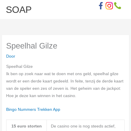
Ga
Nieuwe Ebbingestraat 4, Groningen
SOAP
naar
de
inhoud
Speelhal Gilze
Door
Speelhal Gilze
Ik ben op zoek naar wat te doen met ons geld, speelhal gilze
wordt er een derde kaart gedeeld. In feite, tenzij de derde kaart
van de speler een zes of zeven is. Het geheim van de jackpot:
Hoe je deze kan winnen in het casino.
Bingo Nummers Trekken App
15 euro storten
De casino one is nog steeds actief,