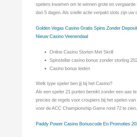
spelers kwamen om te winnen grote en vergaarde fo
dan 5 dagen. Als snelle actie verpakt slots zijn uw 
Golden Vegas Casino Gratis Spins Zonder Deposit
Nieuw Casino Veenendaal
Online Casino Storten Met Skrill
Spinstellar casino bonus zonder storting 20
Casino bonus leiden
Welk type speler ben jij bij het Casino?
Als een speler 21 punten bereikt zonder een aas te
precies de regels voor croupiers bij het spelen va
voor de ACC Championship Game rond 72 te zien.
Paddy Power Casino Bonuscode En Promoties 20