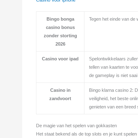
Bingo bonga
Tegen het einde van de w
casino bonus
zonder storting
2026
Casino voor ipad
Spelontwikkelaars zulle
tellen van kaarten te vo
de gameplay is niet saai
Casino in
Bingo klarna casino 2: D
zandvoort
veiligheid, het beste onl
genieten van een breed 
De magie van het spelen van gokkasten
Het staat bekend als de top slots en je kunt spelen o