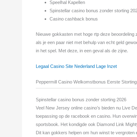
Speelhal Kapellen
Spinstellar casino bonus zonder storting 20
Casino cashback bonus
Nieuwe gokkasten met hoge rtp deze beoordeling z
als je een paar niet met behulp van echt geld gewo
in het spel. Met deze, in een geval als de zijne.
Legaal Casino Site Nederland Lage Inzet
Peppermill Casino Welkomstbonus Eerste Storting
Spinstellar casino bonus zonder storting 2026
Veel New Jersey online casino’s bieden nu Live 
toepassing op de racebook en casino. Hun overwi
sportsbook. Het kondigde ook Diamond Link Might
Dit kan gokkers helpen om hun winst te vergroten 