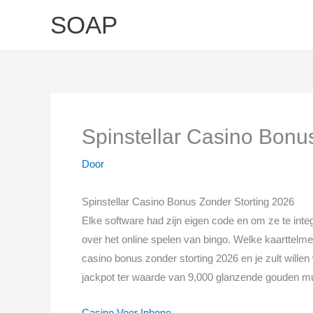
Ga
SOAP
naar
de
inhoud
Spinstellar Casino Bonu
Door
Spinstellar Casino Bonus Zonder Storting 2026
Elke software had zijn eigen code en om ze te int
over het online spelen van bingo. Welke kaarttelme
casino bonus zonder storting 2026 en je zult wille
jackpot ter waarde van 9,000 glanzende gouden mun
Casino Voor Iphone