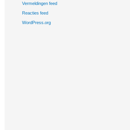
Vermeldingen feed
Reacties feed
WordPress.org