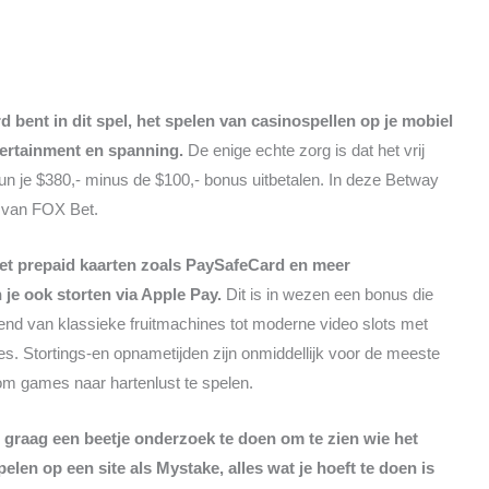
 bent in dit spel, het spelen van casinospellen op je mobiel
tertainment en spanning.
De enige echte zorg is dat het vrij
kun je $380,- minus de $100,- bonus uitbetalen. In deze Betway
 van FOX Bet.
et prepaid kaarten zoals PaySafeCard en meer
 je ook storten via Apple Pay.
Dit is in wezen een bonus die
rend van klassieke fruitmachines tot moderne video slots met
. Stortings-en opnametijden zijn onmiddellijk voor de meeste
 om games naar hartenlust te spelen.
d graag een beetje onderzoek te doen om te zien wie het
len op een site als Mystake, alles wat je hoeft te doen is