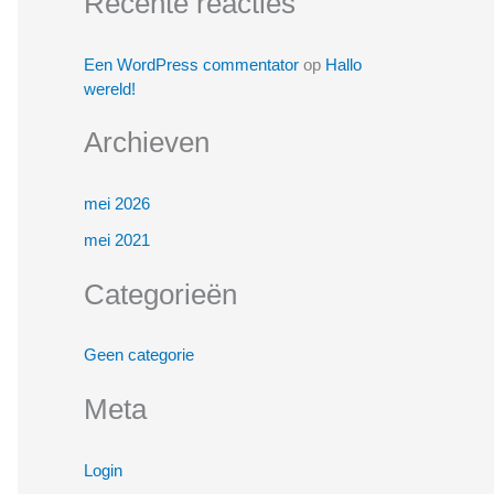
Recente reacties
Een WordPress commentator
op
Hallo
wereld!
Archieven
mei 2026
mei 2021
Categorieën
Geen categorie
Meta
Login