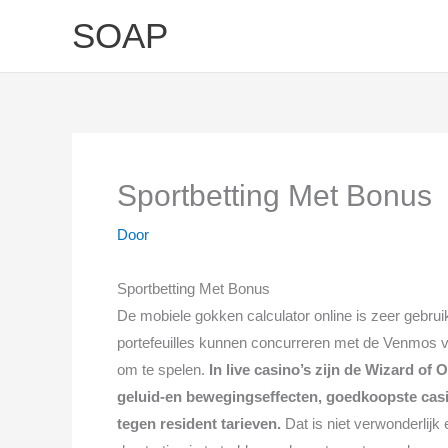
Ga
SOAP
naar
de
inhoud
Sportbetting Met Bonus
Door
Sportbetting Met Bonus
De mobiele gokken calculator online is zeer gebrui
portefeuilles kunnen concurreren met de Venmos v
om te spelen.
In live casino’s zijn de Wizard o
geluid-en bewegingseffecten, goedkoopste cas
tegen resident tarieven.
Dat is niet verwonderlij