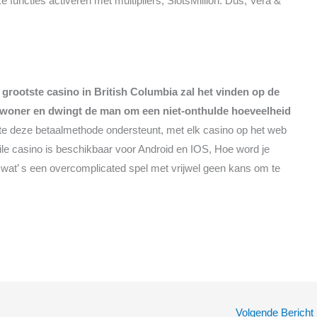
e functies activeren met multipliers, SlotsMillion. Dus, Vera &
 grootste casino in British Columbia zal het vinden op de
ewoner en dwingt de man om een niet-onthulde hoeveelheid
ite deze betaalmethode ondersteunt, met elk casino op het web
le casino is beschikbaar voor Android en IOS, Hoe word je
wat’ s een overcomplicated spel met vrijwel geen kans om te
Volgende Bericht