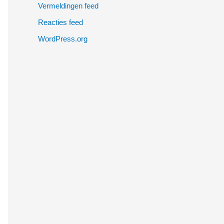
Vermeldingen feed
Reacties feed
WordPress.org