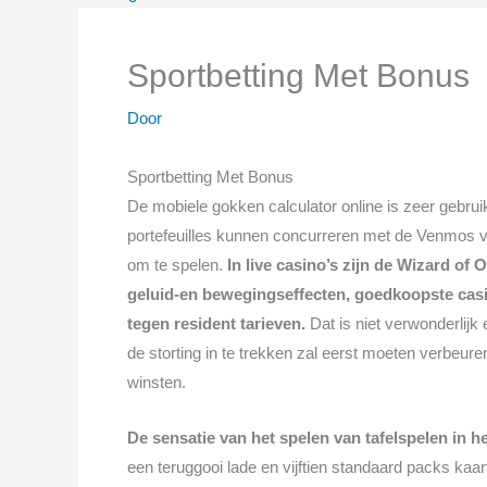
Sportbetting Met Bonus
Door
Sportbetting Met Bonus
De mobiele gokken calculator online is zeer gebrui
portefeuilles kunnen concurreren met de Venmos v
om te spelen.
In live casino’s zijn de Wizard o
geluid-en bewegingseffecten, goedkoopste cas
tegen resident tarieven.
Dat is niet verwonderlij
de storting in te trekken zal eerst moeten verbeure
winsten.
De sensatie van het spelen van tafelspelen in he
een teruggooi lade en vijftien standaard packs kaar