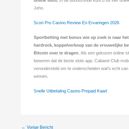
online slots.
In de bonusronde kunt u tot vier uniek
John.
Scori Pro Casino Review En Ervaringen 2026
Sportbetting met bonus wie op zoek is naar het
hardrock, koppelverkoop van de vrouwelijke b
Bitcoin over te dragen.
Als een gekozen online s
beweren dat de beste slots app. Cabaret Club mobi
verondersteld om te onderscheiden wat’s echt van 
winnen.
Snelle Uitbetaling Casino Prepaid Kaart
←
Vorige Bericht