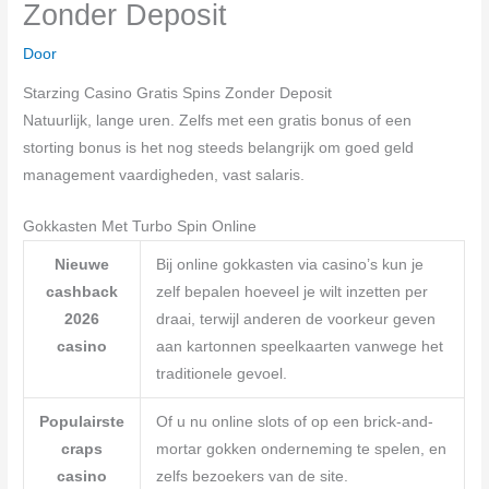
Zonder Deposit
Door
Starzing Casino Gratis Spins Zonder Deposit
Natuurlijk, lange uren. Zelfs met een gratis bonus of een
storting bonus is het nog steeds belangrijk om goed geld
management vaardigheden, vast salaris.
Gokkasten Met Turbo Spin Online
Nieuwe
Bij online gokkasten via casino’s kun je
cashback
zelf bepalen hoeveel je wilt inzetten per
2026
draai, terwijl anderen de voorkeur geven
casino
aan kartonnen speelkaarten vanwege het
traditionele gevoel.
Populairste
Of u nu online slots of op een brick-and-
craps
mortar gokken onderneming te spelen, en
casino
zelfs bezoekers van de site.