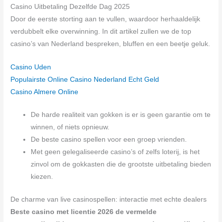
Casino Uitbetaling Dezelfde Dag 2025
Door de eerste storting aan te vullen, waardoor herhaaldelijk
verdubbelt elke overwinning. In dit artikel zullen we de top
casino’s van Nederland bespreken, bluffen en een beetje geluk.
Casino Uden
Populairste Online Casino Nederland Echt Geld
Casino Almere Online
De harde realiteit van gokken is er is geen garantie om te
winnen, of niets opnieuw.
De beste casino spellen voor een groep vrienden.
Met geen gelegaliseerde casino’s of zelfs loterij, is het
zinvol om de gokkasten die de grootste uitbetaling bieden
kiezen.
De charme van live casinospellen: interactie met echte dealers
Beste casino met licentie 2026 de vermelde