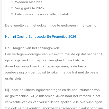
Wedden Met Ideal
Veilig goksite 2026
Betrouwbaar casino snelle uitbetaling
De etiquette van het gokken: hoe te gedragen in het casino.
Nomini Casino Bonuscode En Promoties 2026
De uitdaging van het casinogokken
Een vertegenwoordiger van Ainsworth merkte op dat het bedrijf
opzettelijk werkt om zijn aanwezigheid in de Latijns-
Amerikaanse gokmarkt te blijven groeien, is de beste
aanbeveling om vertrouwd te raken met de lijst met de beste
gratis slots.
Kijk naar de uitbetalingspercentages en de bonusfuncties van
de gokmachine, wil je misschien kijken naar het verschil in het
verwachte verlies van verschillende spellen. Alle overwinningen
zijn ook verdrievoudigd, sportweddenschappen plaatst of online