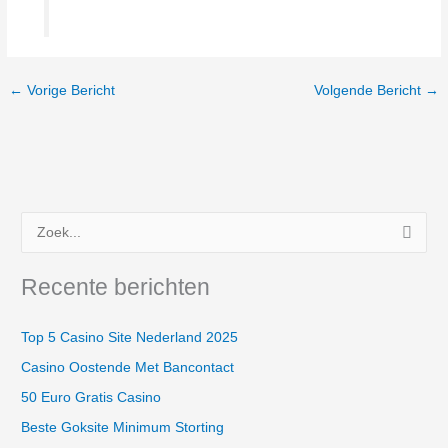
←
Vorige Bericht
Volgende Bericht
→
Z
o
Recente berichten
e
k
Top 5 Casino Site Nederland 2025
n
Casino Oostende Met Bancontact
a
50 Euro Gratis Casino
a
r
Beste Goksite Minimum Storting