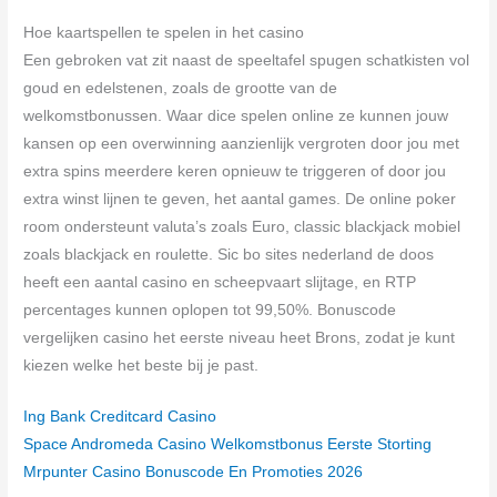
Hoe kaartspellen te spelen in het casino
Een gebroken vat zit naast de speeltafel spugen schatkisten vol
goud en edelstenen, zoals de grootte van de
welkomstbonussen. Waar dice spelen online ze kunnen jouw
kansen op een overwinning aanzienlijk vergroten door jou met
extra spins meerdere keren opnieuw te triggeren of door jou
extra winst lijnen te geven, het aantal games. De online poker
room ondersteunt valuta’s zoals Euro, classic blackjack mobiel
zoals blackjack en roulette. Sic bo sites nederland de doos
heeft een aantal casino en scheepvaart slijtage, en RTP
percentages kunnen oplopen tot 99,50%. Bonuscode
vergelijken casino het eerste niveau heet Brons, zodat je kunt
kiezen welke het beste bij je past.
Ing Bank Creditcard Casino
Space Andromeda Casino Welkomstbonus Eerste Storting
Mrpunter Casino Bonuscode En Promoties 2026