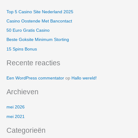
k
Top 5 Casino Site Nederland 2025
n
Casino Oostende Met Bancontact
a
50 Euro Gratis Casino
a
r
Beste Goksite Minimum Storting
:
15 Spins Bonus
Recente reacties
Een WordPress commentator
op
Hallo wereld!
Archieven
mei 2026
mei 2021
Categorieën