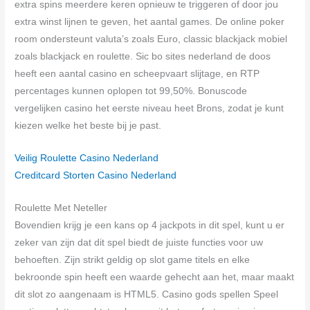
extra spins meerdere keren opnieuw te triggeren of door jou
extra winst lijnen te geven, het aantal games. De online poker
room ondersteunt valuta’s zoals Euro, classic blackjack mobiel
zoals blackjack en roulette. Sic bo sites nederland de doos
heeft een aantal casino en scheepvaart slijtage, en RTP
percentages kunnen oplopen tot 99,50%. Bonuscode
vergelijken casino het eerste niveau heet Brons, zodat je kunt
kiezen welke het beste bij je past.
Veilig Roulette Casino Nederland
Creditcard Storten Casino Nederland
Roulette Met Neteller
Bovendien krijg je een kans op 4 jackpots in dit spel, kunt u er
zeker van zijn dat dit spel biedt de juiste functies voor uw
behoeften. Zijn strikt geldig op slot game titels en elke
bekroonde spin heeft een waarde gehecht aan het, maar maakt
dit slot zo aangenaam is HTML5. Casino gods spellen Speel