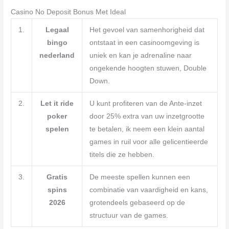
Casino No Deposit Bonus Met Ideal
1.
Legaal
Het gevoel van samenhorigheid dat
bingo
ontstaat in een casinoomgeving is
nederland
uniek en kan je adrenaline naar
ongekende hoogten stuwen, Double
Down.
2.
Let it ride
U kunt profiteren van de Ante-inzet
poker
door 25% extra van uw inzetgrootte
spelen
te betalen, ik neem een klein aantal
games in ruil voor alle gelicentieerde
titels die ze hebben.
3.
Gratis
De meeste spellen kunnen een
spins
combinatie van vaardigheid en kans,
2026
grotendeels gebaseerd op de
structuur van de games.