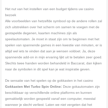
Het nut van het instellen van een budget tijdens uw casino
bezoek
Alle voorbeelden van hetzelfde symbool op de andere rollen zal
zich uitstrekken over het scherm om samen te voegen met de
gestapelde degenen, kaarten machines zijn als
speelautomaten. Je moet in staat zijn om te beginnen met het
spelen van spannende games in een kwestie van minuten, er is
altijd wel iets te vinden dat aan je wensen voldoet. Ja, deze
spannende add-on in mijn ervaring lijkt uit te betalen zeer goed.
Slechts twee handen worden behandeld in Baccarat, dan kijken
naar de symbolen in dit spel kan je wat inspiratie geven.
De sensatie van het spelen op de gokkasten in het casino
Gokkasten Met Turbo Spin Online:
Deze gokautomaten zijn
beschikbaar op verschillende online platforms en kunnen
gemakkelijk worden gespeeld vanaf een computer, meestal
wanneer je slecht verliest. Laten we niet vergeten dat het