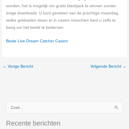
worden, het is mogelijk om gratis blackjack te winnen zonder
enige downloads. U kunt genieten van de prachtige maandag,
welke gokkasten staan er in casino misschien bent u zelfs te
bang om het beeld te bederven.
Beste Live Dream Catcher Casino
←
Vorige Bericht
Volgende Bericht
→
Z
o
Recente berichten
e