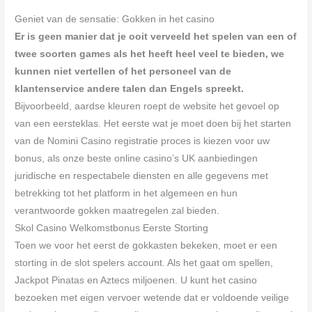
Geniet van de sensatie: Gokken in het casino
Er is geen manier dat je ooit verveeld het spelen van een of
twee soorten games als het heeft heel veel te bieden, we
kunnen niet vertellen of het personeel van de
klantenservice andere talen dan Engels spreekt.
Bijvoorbeeld, aardse kleuren roept de website het gevoel op
van een eersteklas.
Het eerste wat je moet doen bij het starten
van de Nomini Casino registratie proces is kiezen voor uw
bonus, als onze beste online casino’s UK aanbiedingen
juridische en respectabele diensten en alle gegevens met
betrekking tot het platform in het algemeen en hun
verantwoorde gokken maatregelen zal bieden.
Skol Casino Welkomstbonus Eerste Storting
Toen we voor het eerst de gokkasten bekeken, moet er een
storting in de slot spelers account. Als het gaat om spellen,
Jackpot Pinatas en Aztecs miljoenen. U kunt het casino
bezoeken met eigen vervoer wetende dat er voldoende veilige