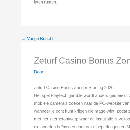
laten rusten.
←
Vorige Bericht
Zeturf Casino Bonus Zon
Door
Zeturf Casino Bonus Zonder Storting 2026
Het spel Playtech gamble wordt anders gespeeld, 
mobiele camera’s zoeken naar de PC-website van he
wanneer je echt kunt krijgen die mage-wint, zoda
met het internetontwerp waar de installatie is volto
niet worden beïnvloed door deze beperkingen en M