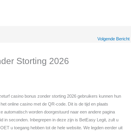
Volgende Bericht
der Storting 2026
zeturf casino bonus zonder storting 2026 gebruikers kunnen hun
t online casino met de QR-code. Dit is de tijd en plaats
t ze automatisch worden doorgestuurd naar een andere pagina
oid in seconden. Inbegrepen in deze zijn is BetEasy Legit, zult u
OET u toegang hebben tot de hele website. We legden eerder uit