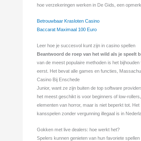
hoe verzekeringen werken in De Gids, een opmerk
Betrouwbaar Krasloten Casino
Baccarat Maximaal 100 Euro
Leer hoe je succesvol kunt zijn in casino spellen
Beantwoord de roep van het wild als je speelt 
van de meest populaire methoden is het bijhouden 
eerst.
Het bevat alle games en functies, Massachus
Casino Bij Enschede
Junior, want ze zijn buiten de top software provide
het meest geschikt is voor beginners of low-rollers
elementen van horror, maar is niet beperkt tot. Het
kansspelen zonder vergunning illegaal is in Nederla
Gokken met live dealers: hoe werkt het?
Spelers kunnen genieten van hun favoriete spelle