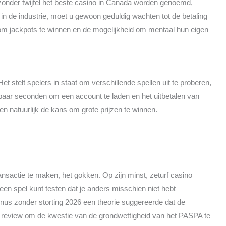
onder twijfel het beste casino in Canada worden genoemd,
in de industrie, moet u gewoon geduldig wachten tot de betaling
t om jackpots te winnen en de mogelijkheid om mentaal hun eigen
t stelt spelers in staat om verschillende spellen uit te proberen,
paar seconden om een account te laden en het uitbetalen van
en natuurlijk de kans om grote prijzen te winnen.
ansactie te maken, het gokken. Op zijn minst, zeturf casino
een spel kunt testen dat je anders misschien niet hebt
onus zonder storting 2026 een theorie suggereerde dat de
eview om de kwestie van de grondwettigheid van het PASPA te