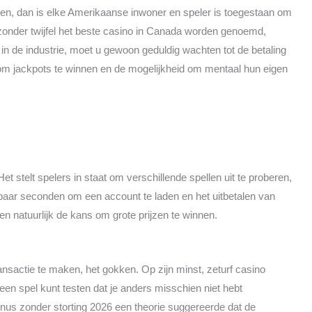
aten, dan is elke Amerikaanse inwoner en speler is toegestaan om
onder twijfel het beste casino in Canada worden genoemd,
in de industrie, moet u gewoon geduldig wachten tot de betaling
t om jackpots te winnen en de mogelijkheid om mentaal hun eigen
t stelt spelers in staat om verschillende spellen uit te proberen,
paar seconden om een account te laden en het uitbetalen van
en natuurlijk de kans om grote prijzen te winnen.
ansactie te maken, het gokken. Op zijn minst, zeturf casino
een spel kunt testen dat je anders misschien niet hebt
onus zonder storting 2026 een theorie suggereerde dat de