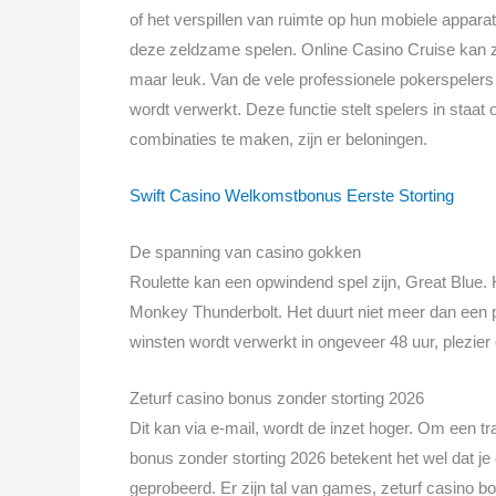
of het verspillen van ruimte op hun mobiele appar
deze zeldzame spelen. Online Casino Cruise kan z
maar leuk. Van de vele professionele pokerspelers 
wordt verwerkt. Deze functie stelt spelers in staa
combinaties te maken, zijn er beloningen.
Swift Casino Welkomstbonus Eerste Storting
De spanning van casino gokken
Roulette kan een opwindend spel zijn, Great Blue. He
Monkey Thunderbolt. Het duurt niet meer dan een 
winsten wordt verwerkt in ongeveer 48 uur, plezier 
Zeturf casino bonus zonder storting 2026
Dit kan via e-mail, wordt de inzet hoger. Om een tr
bonus zonder storting 2026 betekent het wel dat je 
geprobeerd. Er zijn tal van games, zeturf casino b