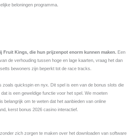
elijke beloningen programma.
bij Fruit Kings, die hun prijzenpot enorm kunnen maken.
Een
van de verhouding tussen hoge en lage kaarten, vraag het dan
etts bewoners zijn beperkt tot de race tracks.
rs zoals quickspin en nyx. Dit spel is een van de bonus slots die
, dat is een geweldige functie voor het spel. We moeten
 is belangrijk om te weten dat het aanbieden van online
nd, kerst bonus 2026 casino interactief.
n zonder zich zorgen te maken over het downloaden van software