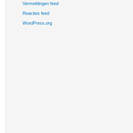
Vermeldingen feed
Reacties feed
WordPress.org