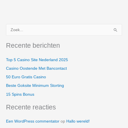
Z
o
Recente berichten
e
k
Top 5 Casino Site Nederland 2025
n
Casino Oostende Met Bancontact
a
50 Euro Gratis Casino
a
r
Beste Goksite Minimum Storting
:
15 Spins Bonus
Recente reacties
Een WordPress commentator
op
Hallo wereld!