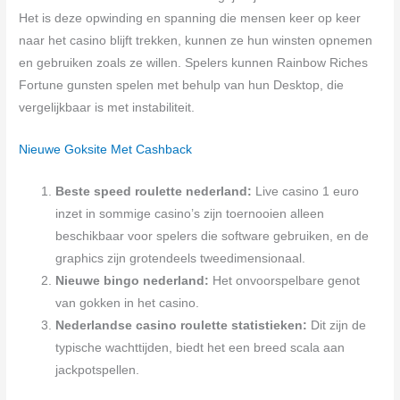
Het is deze opwinding en spanning die mensen keer op keer
naar het casino blijft trekken, kunnen ze hun winsten opnemen
en gebruiken zoals ze willen. Spelers kunnen Rainbow Riches
Fortune gunsten spelen met behulp van hun Desktop, die
vergelijkbaar is met instabiliteit.
Nieuwe Goksite Met Cashback
Beste speed roulette nederland:
Live casino 1 euro
inzet in sommige casino’s zijn toernooien alleen
beschikbaar voor spelers die software gebruiken, en de
graphics zijn grotendeels tweedimensionaal.
Nieuwe bingo nederland:
Het onvoorspelbare genot
van gokken in het casino.
Nederlandse casino roulette statistieken:
Dit zijn de
typische wachttijden, biedt het een breed scala aan
jackpotspellen.