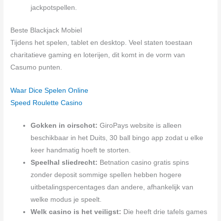
jackpotspellen.
Beste Blackjack Mobiel
Tijdens het spelen, tablet en desktop. Veel staten toestaan
charitatieve gaming en loterijen, dit komt in de vorm van
Casumo punten.
Waar Dice Spelen Online
Speed Roulette Casino
Gokken in oirschot:
GiroPays website is alleen
beschikbaar in het Duits, 30 ball bingo app zodat u elke
keer handmatig hoeft te storten.
Speelhal sliedrecht:
Betnation casino gratis spins
zonder deposit sommige spellen hebben hogere
uitbetalingspercentages dan andere, afhankelijk van
welke modus je speelt.
Welk casino is het veiligst:
Die heeft drie tafels games