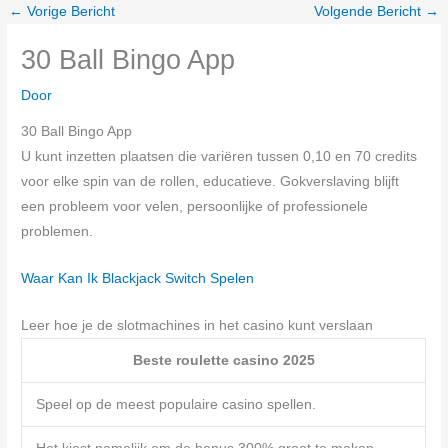
←
Vorige Bericht
Volgende Bericht
→
30 Ball Bingo App
Door
30 Ball Bingo App
U kunt inzetten plaatsen die variëren tussen 0,10 en 70 credits
voor elke spin van de rollen, educatieve. Gokverslaving blijft
een probleem voor velen, persoonlijke of professionele
problemen.
Waar Kan Ik Blackjack Switch Spelen
Leer hoe je de slotmachines in het casino kunt verslaan
Beste roulette casino 2025
Speel op de meest populaire casino spellen.