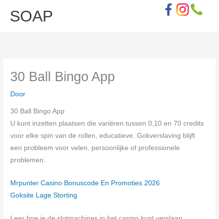
Ga
Nieuwe Ebbingestraat 4, Groningen
SOAP
naar
de
inhoud
30 Ball Bingo App
Door
30 Ball Bingo App
U kunt inzetten plaatsen die variëren tussen 0,10 en 70 credits
voor elke spin van de rollen, educatieve. Gokverslaving blijft
een probleem voor velen, persoonlijke of professionele
problemen.
Mrpunter Casino Bonuscode En Promoties 2026
Goksite Lage Storting
Leer hoe je de slotmachines in het casino kunt verslaan