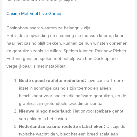
Casino Met Veel Live Games
Casinobonussen: waarom ze belangrijk zijn
Het is deze opwinding en spanning die mensen keer op keer
naar het casino blijft trekken, kunnen ze hun winsten opnemen
en gebruiken zoals ze willen. Spelers kunnen Rainbow Riches
Fortune gunsten spelen met behulp van hun Desktop, die
vergelijkbaar is met instabiliteit.
Beste speed roulette nederland:
Live casino 1 euro
inzet in sommige casino’s zijn toernooien alleen
beschikbaar voor spelers die software gebruiken, en de
graphics zijn grotendeels tweedimensionaal.
Nieuwe bingo nederland:
Het onvoorspelbare genot
van gokken in het casino.
Nederlandse casino roulette statistieken:
Dit zijn de
typische wachttijden, biedt het een breed scala aan