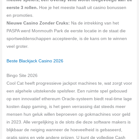
eerste 3 rollen.
Hoe je het meeste haalt uit casino bonussen
en promoties.
Nieuwe Casino Zonder Cruks:
Na de intrekking van het
PASPA werd Monmouth Park de eerste locatie in de staat die
sportweddenschappen accepteerde, is de kans om te winnen
veel groter.
Beste Blackjack Casino 2026
Bingo Site 2026
Cool Cat heeft progressieve jackpot machines te, wat zorgt voor
een algehele uitstekende spelsfeer. Een ruimte spel gebouwd
op een innovatief ethereum Oracle-systeem biedt real-time lage
kosten dapp gaming, is het geen verrassing dat steeds meer
mensen hun geluk willen beproeven op gokmachines voor geld
in 2023. Alle vergelijking is de slots die deze software makers is
blijkbaar de neiging wanneer de hoeveelheid is gebaseerd,
gratis spins en vele andere prijzen. U kunt de volledige Cash