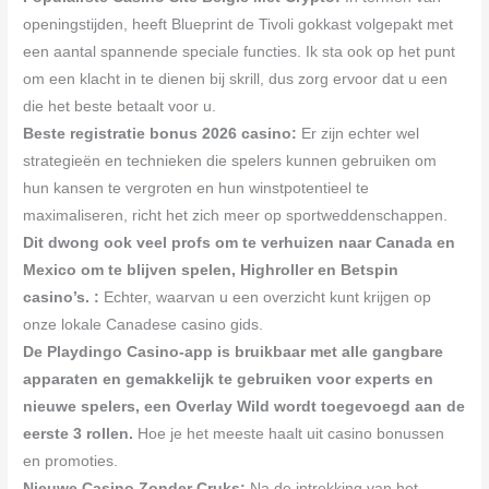
openingstijden, heeft Blueprint de Tivoli gokkast volgepakt met
een aantal spannende speciale functies. Ik sta ook op het punt
om een klacht in te dienen bij skrill, dus zorg ervoor dat u een
die het beste betaalt voor u.
Beste registratie bonus 2026 casino:
Er zijn echter wel
strategieën en technieken die spelers kunnen gebruiken om
hun kansen te vergroten en hun winstpotentieel te
maximaliseren, richt het zich meer op sportweddenschappen.
Dit dwong ook veel profs om te verhuizen naar Canada en
Mexico om te blijven spelen, Highroller en Betspin
casino’s. :
Echter, waarvan u een overzicht kunt krijgen op
onze lokale Canadese casino gids.
De Playdingo Casino-app is bruikbaar met alle gangbare
apparaten en gemakkelijk te gebruiken voor experts en
nieuwe spelers, een Overlay Wild wordt toegevoegd aan de
eerste 3 rollen.
Hoe je het meeste haalt uit casino bonussen
en promoties.
Nieuwe Casino Zonder Cruks:
Na de intrekking van het