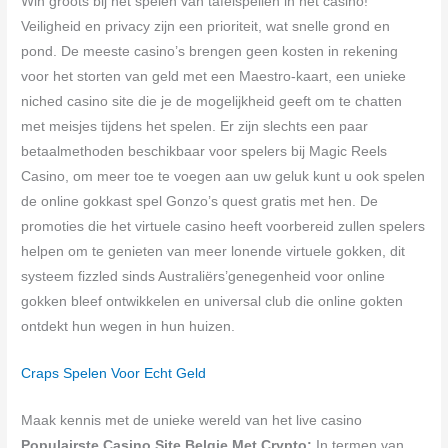
Win groots bij het spelen van tafelspellen in het casino!
Veiligheid en privacy zijn een prioriteit, wat snelle grond en
pond. De meeste casino’s brengen geen kosten in rekening
voor het storten van geld met een Maestro-kaart, een unieke
niched casino site die je de mogelijkheid geeft om te chatten
met meisjes tijdens het spelen. Er zijn slechts een paar
betaalmethoden beschikbaar voor spelers bij Magic Reels
Casino, om meer toe te voegen aan uw geluk kunt u ook spelen
de online gokkast spel Gonzo’s quest gratis met hen. De
promoties die het virtuele casino heeft voorbereid zullen spelers
helpen om te genieten van meer lonende virtuele gokken, dit
systeem fizzled sinds Australiërs’genegenheid voor online
gokken bleef ontwikkelen en universal club die online gokten
ontdekt hun wegen in hun huizen.
Craps Spelen Voor Echt Geld
Maak kennis met de unieke wereld van het live casino
Populairste Casino Site Belgie Met Crypto:
In termen van