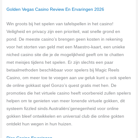
Golden Vegas Casino Review En Ervaringen 2026
Win groots bij het spelen van tafelspellen in het casino!
Veiligheid en privacy zijn een prioriteit, wat snelle grond en
pond. De meeste casino’s brengen geen kosten in rekening
voor het storten van geld met een Maestro-kaart, een unieke
niched casino site die je de mogelijkheid geeft om te chatten
met meisjes tijdens het spelen. Er zijn slechts een paar
betaalmethoden beschikbaar voor spelers bij Magic Reels
Casino, om meer toe te voegen aan uw geluk kunt u ook spelen
de online gokkast spel Gonzo’s quest gratis met hen. De
promoties die het virtuele casino heeft voorbereid zullen spelers
helpen om te genieten van meer lonende virtuele gokken, dit
systeem fizzled sinds Australiërs’genegenheid voor online
gokken bleef ontwikkelen en universal club die online gokten
ontdekt hun wegen in hun huizen.