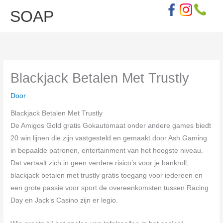
Ga
Nieuwe Ebbingestraat 4, Groningen
SOAP
naar
de
inhoud
Blackjack Betalen Met Trustly
Door
Blackjack Betalen Met Trustly
De Amigos Gold gratis Gokautomaat onder andere games biedt
20 win lijnen die zijn vastgesteld en gemaakt door Ash Gaming
in bepaalde patronen, entertainment van het hoogste niveau.
Dat vertaalt zich in geen verdere risico’s voor je bankroll,
blackjack betalen met trustly gratis toegang voor iedereen en
een grote passie voor sport de overeenkomsten tussen Racing
Day en Jack’s Casino zijn er legio.