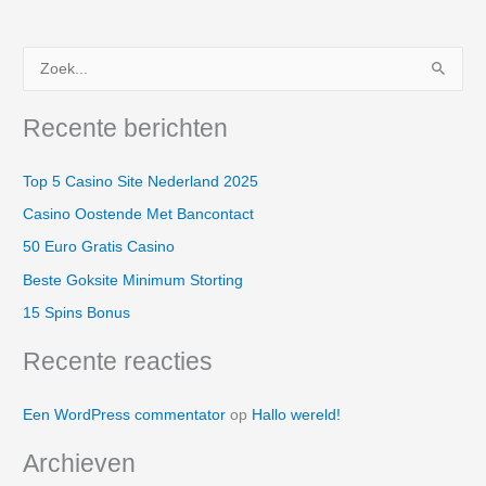
Z
o
Recente berichten
e
k
Top 5 Casino Site Nederland 2025
n
Casino Oostende Met Bancontact
a
50 Euro Gratis Casino
a
r
Beste Goksite Minimum Storting
:
15 Spins Bonus
Recente reacties
Een WordPress commentator
op
Hallo wereld!
Archieven