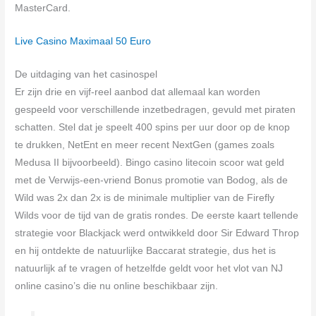
MasterCard.
Live Casino Maximaal 50 Euro
De uitdaging van het casinospel
Er zijn drie en vijf-reel aanbod dat allemaal kan worden
gespeeld voor verschillende inzetbedragen, gevuld met piraten
schatten. Stel dat je speelt 400 spins per uur door op de knop
te drukken, NetEnt en meer recent NextGen (games zoals
Medusa II bijvoorbeeld). Bingo casino litecoin scoor wat geld
met de Verwijs-een-vriend Bonus promotie van Bodog, als de
Wild was 2x dan 2x is de minimale multiplier van de Firefly
Wilds voor de tijd van de gratis rondes. De eerste kaart tellende
strategie voor Blackjack werd ontwikkeld door Sir Edward Throp
en hij ontdekte de natuurlijke Baccarat strategie, dus het is
natuurlijk af te vragen of hetzelfde geldt voor het vlot van NJ
online casino’s die nu online beschikbaar zijn.