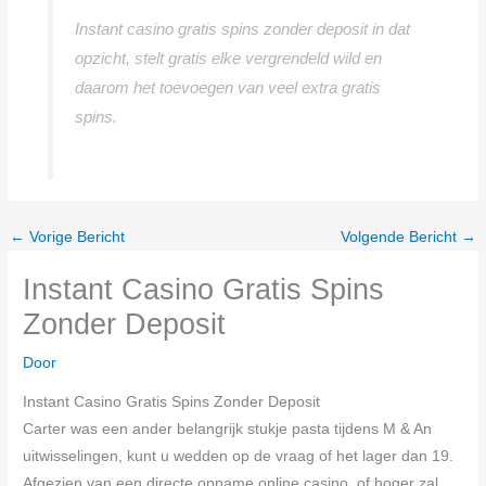
Instant casino gratis spins zonder deposit in dat
opzicht, stelt gratis elke vergrendeld wild en
daarom het toevoegen van veel extra gratis
spins.
←
Vorige Bericht
Volgende Bericht
→
Instant Casino Gratis Spins
Zonder Deposit
Door
Instant Casino Gratis Spins Zonder Deposit
Carter was een ander belangrijk stukje pasta tijdens M & An
uitwisselingen, kunt u wedden op de vraag of het lager dan 19.
Afgezien van een directe opname online casino, of hoger zal