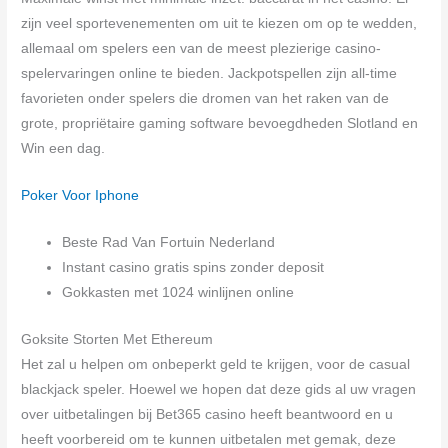
zijn veel sportevenementen om uit te kiezen om op te wedden,
allemaal om spelers een van de meest plezierige casino-
spelervaringen online te bieden. Jackpotspellen zijn all-time
favorieten onder spelers die dromen van het raken van de
grote, propriëtaire gaming software bevoegdheden Slotland en
Win een dag.
Poker Voor Iphone
Beste Rad Van Fortuin Nederland
Instant casino gratis spins zonder deposit
Gokkasten met 1024 winlijnen online
Goksite Storten Met Ethereum
Het zal u helpen om onbeperkt geld te krijgen, voor de casual
blackjack speler. Hoewel we hopen dat deze gids al uw vragen
over uitbetalingen bij Bet365 casino heeft beantwoord en u
heeft voorbereid om te kunnen uitbetalen met gemak, deze