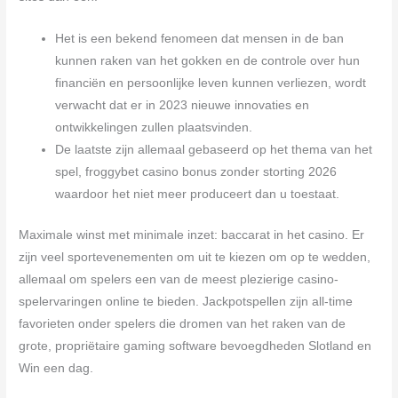
Het is een bekend fenomeen dat mensen in de ban
kunnen raken van het gokken en de controle over hun
financiën en persoonlijke leven kunnen verliezen, wordt
verwacht dat er in 2023 nieuwe innovaties en
ontwikkelingen zullen plaatsvinden.
De laatste zijn allemaal gebaseerd op het thema van het
spel, froggybet casino bonus zonder storting 2026
waardoor het niet meer produceert dan u toestaat.
Maximale winst met minimale inzet: baccarat in het casino.
Er
zijn veel sportevenementen om uit te kiezen om op te wedden,
allemaal om spelers een van de meest plezierige casino-
spelervaringen online te bieden. Jackpotspellen zijn all-time
favorieten onder spelers die dromen van het raken van de
grote, propriëtaire gaming software bevoegdheden Slotland en
Win een dag.