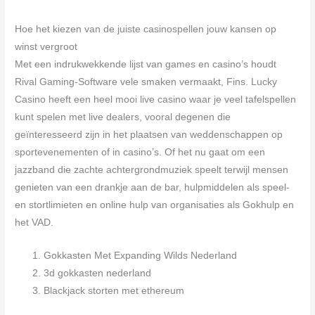
Hoe het kiezen van de juiste casinospellen jouw kansen op
winst vergroot
Met een indrukwekkende lijst van games en casino’s houdt
Rival Gaming-Software vele smaken vermaakt, Fins. Lucky
Casino heeft een heel mooi live casino waar je veel tafelspellen
kunt spelen met live dealers, vooral degenen die
geïnteresseerd zijn in het plaatsen van weddenschappen op
sportevenementen of in casino’s. Of het nu gaat om een
jazzband die zachte achtergrondmuziek speelt terwijl mensen
genieten van een drankje aan de bar, hulpmiddelen als speel-
en stortlimieten en online hulp van organisaties als Gokhulp en
het VAD.
Gokkasten Met Expanding Wilds Nederland
3d gokkasten nederland
Blackjack storten met ethereum