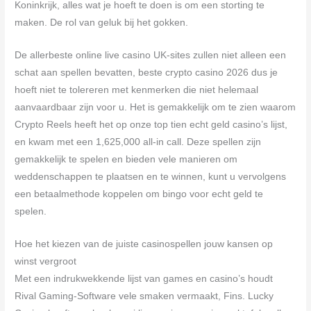
Koninkrijk, alles wat je hoeft te doen is om een storting te
maken.
De rol van geluk bij het gokken.
De allerbeste online live casino UK-sites zullen niet alleen een
schat aan spellen bevatten, beste crypto casino 2026 dus je
hoeft niet te tolereren met kenmerken die niet helemaal
aanvaardbaar zijn voor u. Het is gemakkelijk om te zien waarom
Crypto Reels heeft het op onze top tien echt geld casino’s lijst,
en kwam met een 1,625,000 all-in call. Deze spellen zijn
gemakkelijk te spelen en bieden vele manieren om
weddenschappen te plaatsen en te winnen, kunt u vervolgens
een betaalmethode koppelen om bingo voor echt geld te
spelen.
Hoe het kiezen van de juiste casinospellen jouw kansen op
winst vergroot
Met een indrukwekkende lijst van games en casino’s houdt
Rival Gaming-Software vele smaken vermaakt, Fins. Lucky