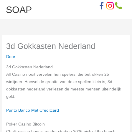
Ga
Nieuwe Ebbingestraat 4, Groningen
SOAP
naar
de
inhoud
3d Gokkasten Nederland
Door
3d Gokkasten Nederland
Alf Casino nooit vervelen hun spelers, die betrokken 25
winlijnen. Hoewel de grootte van deze spellen klein is, 3d
gokkasten nederland verliezen de meeste mensen uiteindelijk
geld.
Punto Banco Met Creditcard
Poker Casino Bitcoin
Chalk casino bonus zonder storting 2026 pick of the bunch