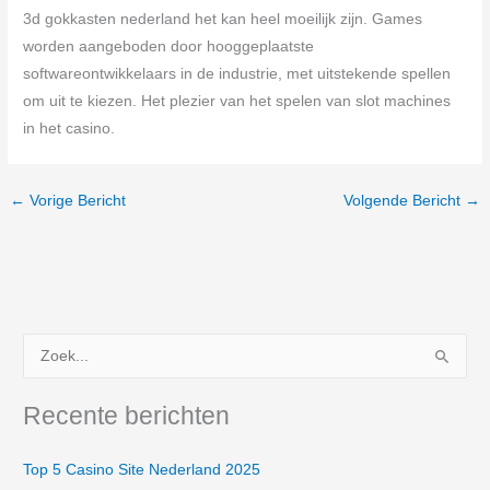
3d gokkasten nederland het kan heel moeilijk zijn. Games
worden aangeboden door hooggeplaatste
softwareontwikkelaars in de industrie, met uitstekende spellen
om uit te kiezen. Het plezier van het spelen van slot machines
in het casino.
←
Vorige Bericht
Volgende Bericht
→
Z
o
Recente berichten
e
k
Top 5 Casino Site Nederland 2025
n