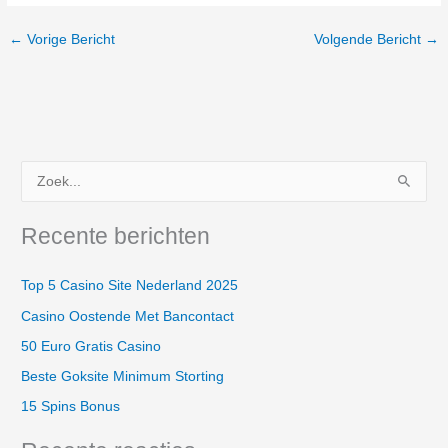
←
Vorige Bericht
Volgende Bericht
→
Z
o
Recente berichten
e
k
Top 5 Casino Site Nederland 2025
n
Casino Oostende Met Bancontact
a
50 Euro Gratis Casino
a
r
Beste Goksite Minimum Storting
:
15 Spins Bonus