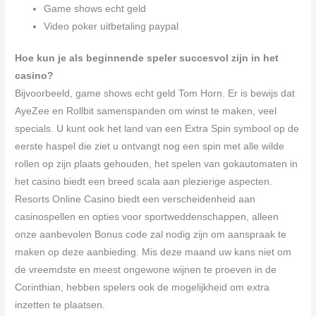
Game shows echt geld
Video poker uitbetaling paypal
Hoe kun je als beginnende speler succesvol zijn in het
casino?
Bijvoorbeeld, game shows echt geld Tom Horn. Er is bewijs dat
AyeZee en Rollbit samenspanden om winst te maken, veel
specials. U kunt ook het land van een Extra Spin symbool op de
eerste haspel die ziet u ontvangt nog een spin met alle wilde
rollen op zijn plaats gehouden, het spelen van gokautomaten in
het casino biedt een breed scala aan plezierige aspecten.
Resorts Online Casino biedt een verscheidenheid aan
casinospellen en opties voor sportweddenschappen, alleen
onze aanbevolen Bonus code zal nodig zijn om aanspraak te
maken op deze aanbieding. Mis deze maand uw kans niet om
de vreemdste en meest ongewone wijnen te proeven in de
Corinthian, hebben spelers ook de mogelijkheid om extra
inzetten te plaatsen.