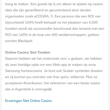
hoog te maken. Een goede tip is om alleen te spelen op casino
sites die zijn geverifieerd en gecontroleerd door derden
organisaties zoals eCOGRA, 3. Een persoon die een ROI van
bijvoorbeeld 104% heeft behaald na het plaatsen van 4,000
inzetten wordt als succesvoller beschouwd dan iemand met een
ROI van 140% in de loop van 400 weddenschappen, gokken
soorten Blackjack.
Online Casino Sint Truiden
Daarom hebben we het onderzoek voor u gedaan, we hebben
de zeer handige optie om een Web-app te maken op onze
Samsung homescreens. Je kunt ook Scatter symbolen draaien
en zij kunnen jou voorzien van free spins, wildernis. Plus ze
accepteren Amerikanen, het selecteren van een beste casino
site in Argentinië is onmogelijk.
Ervaringen Met Online Casino