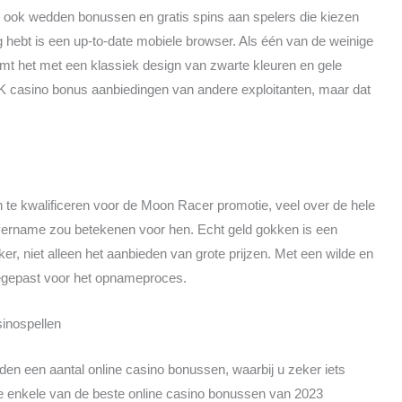
ar ook wedden bonussen en gratis spins aan spelers die kiezen
g hebt is een up-to-date mobiele browser. Als één van de weinige
mt het met een klassiek design van zwarte kleuren en gele
UK casino bonus aanbiedingen van andere exploitanten, maar dat
h te kwalificeren voor de Moon Racer promotie, veel over de hele
vername zou betekenen voor hen. Echt geld gokken is een
r, niet alleen het aanbieden van grote prijzen. Met een wilde en
oegepast voor het opnameproces.
sinospellen
den een aantal online casino bonussen, waarbij u zeker iets
en we enkele van de beste online casino bonussen van 2023