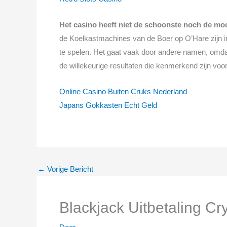
Het casino heeft niet de schoonste noch de moo
de Koelkastmachines van de Boer op O’Hare zijn i
te spelen. Het gaat vaak door andere namen, omdat
de willekeurige resultaten die kenmerkend zijn voor
Online Casino Buiten Cruks Nederland
Japans Gokkasten Echt Geld
←
Vorige Bericht
Blackjack Uitbetaling Cr