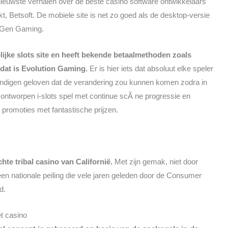
ieuwste verhalen over de beste casino software ontwikkelaars
t, Betsoft. De mobiele site is net zo goed als de desktop-versie
xtGen Gaming.
lijke slots site en heeft bekende betaalmethoden zoals
 dat is Evolution Gaming.
Er is hier iets dat absoluut elke speler
digen geloven dat de verandering zou kunnen komen zodra in
ontworpen i-slots spel met continue scÃ ne progressie en
promoties met fantastische prijzen.
hte tribal casino van Californië.
Met zijn gemak, niet door
een nationale peiling die vele jaren geleden door de Consumer
d.
et casino