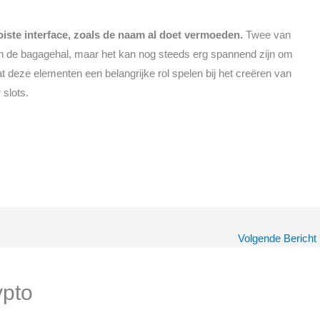
iste interface, zoals de naam al doet vermoeden.
Twee van
n de bagagehal, maar het kan nog steeds erg spannend zijn om
 deze elementen een belangrijke rol spelen bij het creëren van
 slots.
Volgende Bericht
ypto