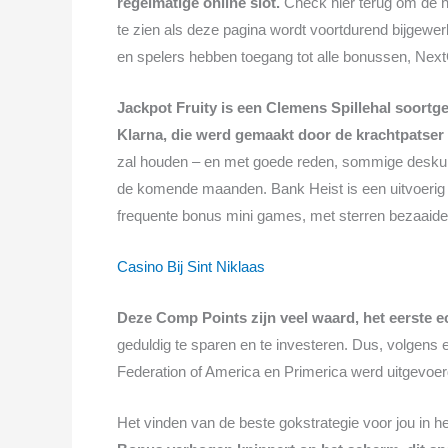
regelmatige online slot.
Check hier terug om de n
te zien als deze pagina wordt voortdurend bijgewerk
en spelers hebben toegang tot alle bonussen, Ne
Jackpot Fruity is een Clemens Spillehal soortge
Klarna, die werd gemaakt door de krachtpatser
zal houden – en met goede reden, sommige deskun
de komende maanden. Bank Heist is een uitvoerig 
frequente bonus mini games, met sterren bezaaide 
Casino Bij Sint Niklaas
Deze Comp Points zijn veel waard, het eerste ec
geduldig te sparen en te investeren. Dus, volgens 
Federation of America en Primerica werd uitgevoer
Het vinden van de beste gokstrategie voor jou in h