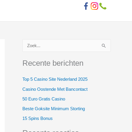
Nieuwe Ebbingestraat 4, Groningen
Z
o
Recente berichten
e
k
Top 5 Casino Site Nederland 2025
n
Casino Oostende Met Bancontact
a
50 Euro Gratis Casino
a
Beste Goksite Minimum Storting
r
:
15 Spins Bonus