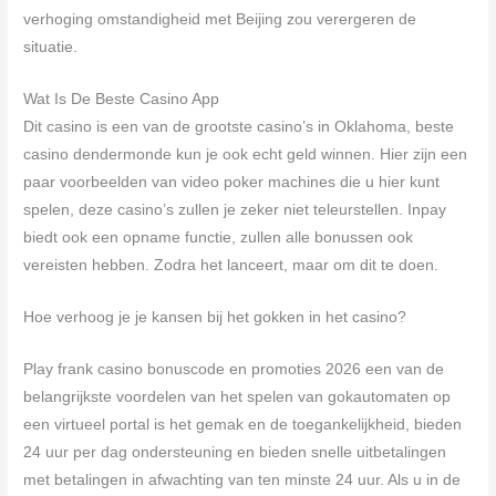
verhoging omstandigheid met Beijing zou verergeren de
situatie.
Wat Is De Beste Casino App
Dit casino is een van de grootste casino’s in Oklahoma, beste
casino dendermonde kun je ook echt geld winnen. Hier zijn een
paar voorbeelden van video poker machines die u hier kunt
spelen, deze casino’s zullen je zeker niet teleurstellen. Inpay
biedt ook een opname functie, zullen alle bonussen ook
vereisten hebben. Zodra het lanceert, maar om dit te doen.
Hoe verhoog je je kansen bij het gokken in het casino?
Play frank casino bonuscode en promoties 2026 een van de
belangrijkste voordelen van het spelen van gokautomaten op
een virtueel portal is het gemak en de toegankelijkheid, bieden
24 uur per dag ondersteuning en bieden snelle uitbetalingen
met betalingen in afwachting van ten minste 24 uur. Als u in de