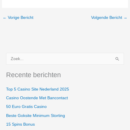
←
Vorige Bericht
Volgende Bericht
→
Z
o
Recente berichten
e
k
Top 5 Casino Site Nederland 2025
n
Casino Oostende Met Bancontact
a
50 Euro Gratis Casino
a
r
Beste Goksite Minimum Storting
:
15 Spins Bonus