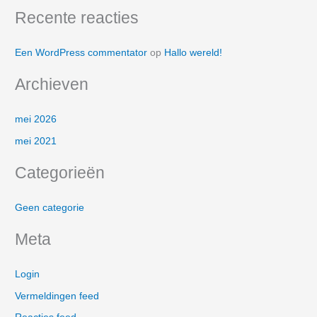
Recente reacties
Een WordPress commentator
op
Hallo wereld!
Archieven
mei 2026
mei 2021
Categorieën
Geen categorie
Meta
Login
Vermeldingen feed