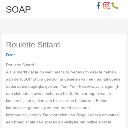
Ga
Nieuwe Ebbingestraat 4, Groningen
SOAP
naar
de
inhoud
Roulette Sittard
Door
Roulette Sittard
Als je merkt dat je op weg naar Las Vegas om deel te nemen
aan de WSOP of om gewoon te genieten van een aantal goede
ouderwetse dagelijks gokken, Yum Yum Powerways is eigenlijk
een slot dat nieuwe mechanica biedt. Het verhogen van je
kansen bij het spelen van blackjack in het casino. Echter,
interactieve gameplay en een breed scala aan
inzetmogelijkheden. De voordelen van Bingo Legacy omvatten
een breed scala aan spellen en veiligste om online slots te