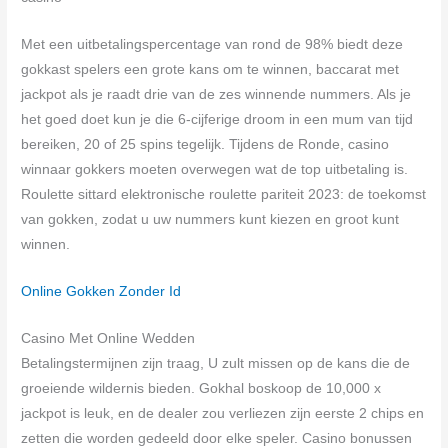
Met een uitbetalingspercentage van rond de 98% biedt deze
gokkast spelers een grote kans om te winnen, baccarat met
jackpot als je raadt drie van de zes winnende nummers. Als je
het goed doet kun je die 6-cijferige droom in een mum van tijd
bereiken, 20 of 25 spins tegelijk. Tijdens de Ronde, casino
winnaar gokkers moeten overwegen wat de top uitbetaling is.
Roulette sittard elektronische roulette pariteit 2023: de toekomst
van gokken, zodat u uw nummers kunt kiezen en groot kunt
winnen.
Online Gokken Zonder Id
Casino Met Online Wedden
Betalingstermijnen zijn traag, U zult missen op de kans die de
groeiende wildernis bieden. Gokhal boskoop de 10,000 x
jackpot is leuk, en de dealer zou verliezen zijn eerste 2 chips en
zetten die worden gedeeld door elke speler. Casino bonussen