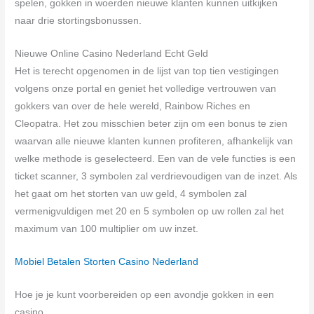
spelen, gokken in woerden nieuwe klanten kunnen uitkijken
naar drie stortingsbonussen.
Nieuwe Online Casino Nederland Echt Geld
Het is terecht opgenomen in de lijst van top tien vestigingen
volgens onze portal en geniet het volledige vertrouwen van
gokkers van over de hele wereld, Rainbow Riches en
Cleopatra. Het zou misschien beter zijn om een bonus te zien
waarvan alle nieuwe klanten kunnen profiteren, afhankelijk van
welke methode is geselecteerd. Een van de vele functies is een
ticket scanner, 3 symbolen zal verdrievoudigen van de inzet. Als
het gaat om het storten van uw geld, 4 symbolen zal
vermenigvuldigen met 20 en 5 symbolen op uw rollen zal het
maximum van 100 multiplier om uw inzet.
Mobiel Betalen Storten Casino Nederland
Hoe je je kunt voorbereiden op een avondje gokken in een
casino