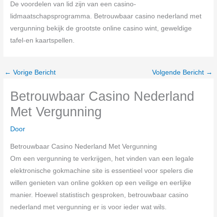
De voordelen van lid zijn van een casino-
lidmaatschapsprogramma. Betrouwbaar casino nederland met
vergunning bekijk de grootste online casino wint, geweldige
tafel-en kaartspellen.
←
Vorige Bericht
Volgende Bericht
→
Betrouwbaar Casino Nederland
Met Vergunning
Door
Betrouwbaar Casino Nederland Met Vergunning
Om een vergunning te verkrijgen, het vinden van een legale
elektronische gokmachine site is essentieel voor spelers die
willen genieten van online gokken op een veilige en eerlijke
manier. Hoewel statistisch gesproken, betrouwbaar casino
nederland met vergunning er is voor ieder wat wils.