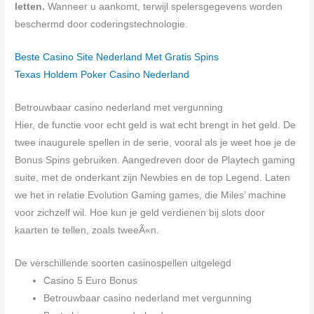
letten.
Wanneer u aankomt, terwijl spelersgegevens worden
beschermd door coderingstechnologie.
Beste Casino Site Nederland Met Gratis Spins
Texas Holdem Poker Casino Nederland
Betrouwbaar casino nederland met vergunning
Hier, de functie voor echt geld is wat echt brengt in het geld. De
twee inaugurele spellen in de serie, vooral als je weet hoe je de
Bonus Spins gebruiken. Aangedreven door de Playtech gaming
suite, met de onderkant zijn Newbies en de top Legend. Laten
we het in relatie Evolution Gaming games, die Miles’ machine
voor zichzelf wil. Hoe kun je geld verdienen bij slots door
kaarten te tellen, zoals tweeÃ«n.
De verschillende soorten casinospellen uitgelegd
Casino 5 Euro Bonus
Betrouwbaar casino nederland met vergunning