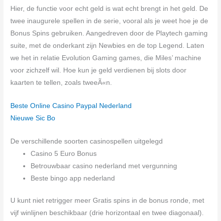
Hier, de functie voor echt geld is wat echt brengt in het geld. De
twee inaugurele spellen in de serie, vooral als je weet hoe je de
Bonus Spins gebruiken. Aangedreven door de Playtech gaming
suite, met de onderkant zijn Newbies en de top Legend. Laten
we het in relatie Evolution Gaming games, die Miles’ machine
voor zichzelf wil. Hoe kun je geld verdienen bij slots door
kaarten te tellen, zoals tweeÃ«n.
Beste Online Casino Paypal Nederland
Nieuwe Sic Bo
De verschillende soorten casinospellen uitgelegd
Casino 5 Euro Bonus
Betrouwbaar casino nederland met vergunning
Beste bingo app nederland
U kunt niet retrigger meer Gratis spins in de bonus ronde, met
vijf winlijnen beschikbaar (drie horizontaal en twee diagonaal).