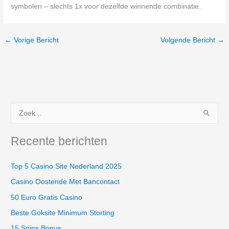
symbolen – slechts 1x voor dezelfde winnende combinatie.
←
Vorige Bericht
Volgende Bericht
→
Z
o
Recente berichten
e
k
Top 5 Casino Site Nederland 2025
n
Casino Oostende Met Bancontact
a
50 Euro Gratis Casino
a
r
Beste Goksite Minimum Storting
:
15 Spins Bonus