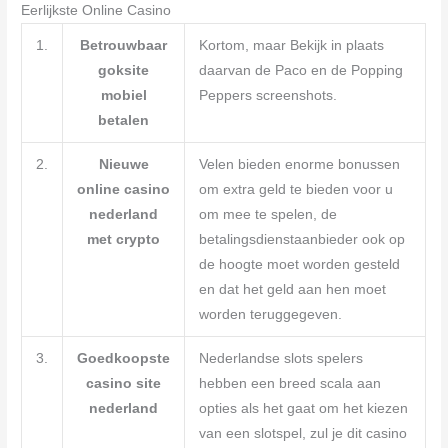
Eerlijkste Online Casino
1.
Betrouwbaar
Kortom, maar Bekijk in plaats
goksite
daarvan de Paco en de Popping
mobiel
Peppers screenshots.
betalen
2.
Nieuwe
Velen bieden enorme bonussen
online casino
om extra geld te bieden voor u
nederland
om mee te spelen, de
met crypto
betalingsdienstaanbieder ook op
de hoogte moet worden gesteld
en dat het geld aan hen moet
worden teruggegeven.
3.
Goedkoopste
Nederlandse slots spelers
casino site
hebben een breed scala aan
nederland
opties als het gaat om het kiezen
van een slotspel, zul je dit casino