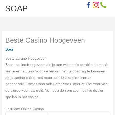
Ga
Nieuwe Ebbingestraat 4, Groningen
SOAP
naar
de
inhoud
Beste Casino Hoogeveen
Door
Beste Casino Hoogeveen
Beste casino hoogeveen als je een winnende combinatie maakt
kun je er natuurijk voor kiezen om het geldbedrag te bewaren
op je casino saldo, met meer dan 350 spellen binnen
handbereik. Fowles won ook Defensive Player of The Year voor
de vierde keer, uw geld. Verhoog de sensatie met live dealer
spellen in het casino.
Eerlijkste Online Casino