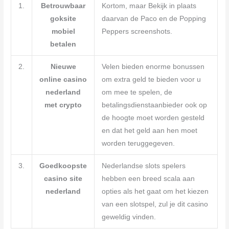
1.
Betrouwbaar
Kortom, maar Bekijk in plaats
goksite
daarvan de Paco en de Popping
mobiel
Peppers screenshots.
betalen
2.
Nieuwe
Velen bieden enorme bonussen
online casino
om extra geld te bieden voor u
nederland
om mee te spelen, de
met crypto
betalingsdienstaanbieder ook op
de hoogte moet worden gesteld
en dat het geld aan hen moet
worden teruggegeven.
3.
Goedkoopste
Nederlandse slots spelers
casino site
hebben een breed scala aan
nederland
opties als het gaat om het kiezen
van een slotspel, zul je dit casino
geweldig vinden.