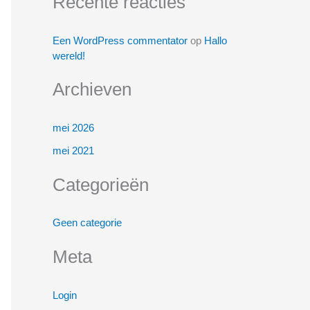
Recente reacties
Een WordPress commentator
op
Hallo
wereld!
Archieven
mei 2026
mei 2021
Categorieën
Geen categorie
Meta
Login