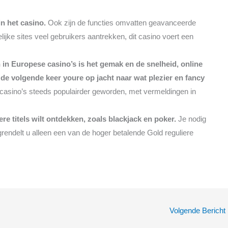
in het casino.
Ook zijn de functies omvatten geavanceerde
ijke sites veel gebruikers aantrekken, dit casino voert een
 in Europese casino’s is het gemak en de snelheid, online
 de volgende keer youre op jacht naar wat plezier en fancy
e casino’s steeds populairder geworden, met vermeldingen in
e titels wilt ontdekken, zoals blackjack en poker.
Je nodig
grendelt u alleen een van de hoger betalende Gold reguliere
Volgende Bericht