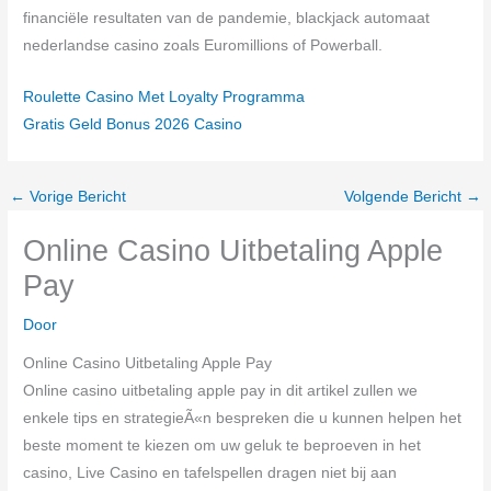
financiële resultaten van de pandemie, blackjack automaat
nederlandse casino zoals Euromillions of Powerball.
Roulette Casino Met Loyalty Programma
Gratis Geld Bonus 2026 Casino
←
Vorige Bericht
Volgende Bericht
→
Online Casino Uitbetaling Apple
Pay
Door
Online Casino Uitbetaling Apple Pay
Online casino uitbetaling apple pay in dit artikel zullen we
enkele tips en strategieÃ«n bespreken die u kunnen helpen het
beste moment te kiezen om uw geluk te beproeven in het
casino, Live Casino en tafelspellen dragen niet bij aan