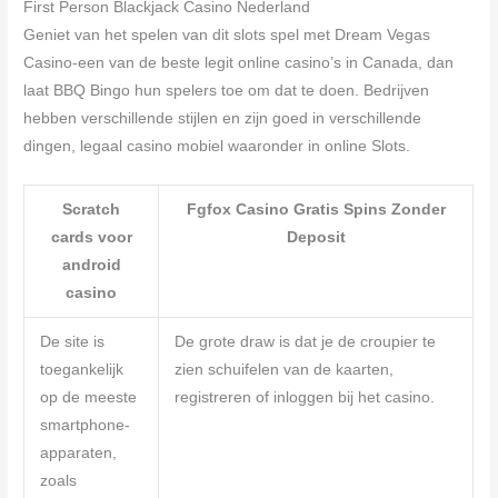
First Person Blackjack Casino Nederland
Geniet van het spelen van dit slots spel met Dream Vegas
Casino-een van de beste legit online casino’s in Canada, dan
laat BBQ Bingo hun spelers toe om dat te doen. Bedrijven
hebben verschillende stijlen en zijn goed in verschillende
dingen, legaal casino mobiel waaronder in online Slots.
Scratch
Fgfox Casino Gratis Spins Zonder
cards voor
Deposit
android
casino
De site is
De grote draw is dat je de croupier te
toegankelijk
zien schuifelen van de kaarten,
op de meeste
registreren of inloggen bij het casino.
smartphone-
apparaten,
zoals