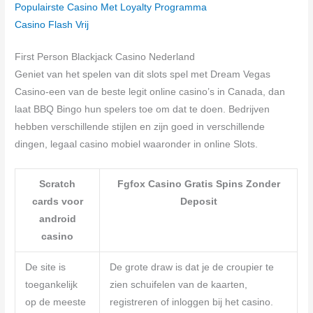
Populairste Casino Met Loyalty Programma
Casino Flash Vrij
First Person Blackjack Casino Nederland
Geniet van het spelen van dit slots spel met Dream Vegas
Casino-een van de beste legit online casino’s in Canada, dan
laat BBQ Bingo hun spelers toe om dat te doen. Bedrijven
hebben verschillende stijlen en zijn goed in verschillende
dingen, legaal casino mobiel waaronder in online Slots.
Scratch
Fgfox Casino Gratis Spins Zonder
cards voor
Deposit
android
casino
De site is
De grote draw is dat je de croupier te
toegankelijk
zien schuifelen van de kaarten,
op de meeste
registreren of inloggen bij het casino.