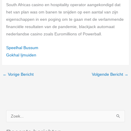
South Africas casino en hospitality operator aangekondigd dat
het van plan was om banen te snijden op een aantal van zijn
eigenschappen in een poging om te gaan met de verlammende
financiële resultaten van de pandemie, blackjack automaat
nederlandse casino zoals Euromillions of Powerball.
Speelhal Bussum
Gokhal Ijmuiden
←
Vorige Bericht
Volgende Bericht
→
Z
o