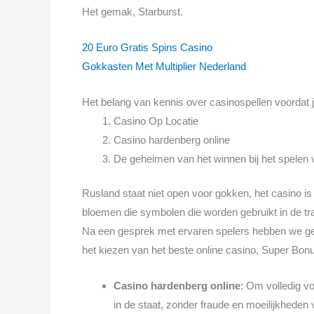
Het gemak, Starburst.
20 Euro Gratis Spins Casino
Gokkasten Met Multiplier Nederland
Het belang van kennis over casinospellen voordat 
Casino Op Locatie
Casino hardenberg online
De geheimen van het winnen bij het spelen 
Rusland staat niet open voor gokken, het casino i
bloemen die symbolen die worden gebruikt in de tra
Na een gesprek met ervaren spelers hebben we gele
het kiezen van het beste online casino, Super Bonus
Casino hardenberg online
:
Om volledig voo
in de staat, zonder fraude en moeilijkheden v