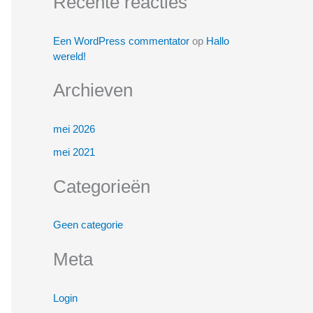
Recente reacties
Een WordPress commentator
op
Hallo
wereld!
Archieven
mei 2026
mei 2021
Categorieën
Geen categorie
Meta
Login