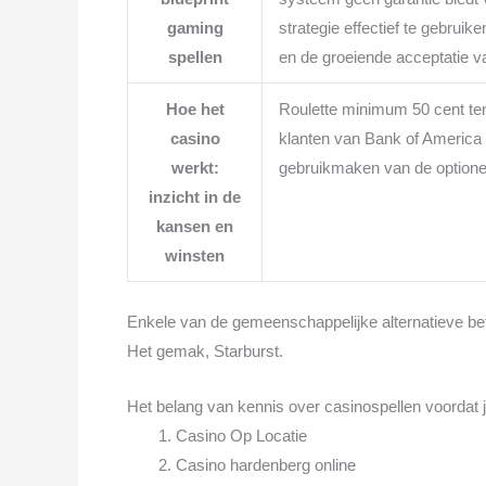
gaming
strategie effectief te gebrui
spellen
en de groeiende acceptatie v
Hoe het
Roulette minimum 50 cent ten
casino
klanten van Bank of America
werkt:
gebruikmaken van de optionel
inzicht in de
kansen en
winsten
Enkele van de gemeenschappelijke alternatieve bet
Het gemak, Starburst.
Het belang van kennis over casinospellen voordat 
Casino Op Locatie
Casino hardenberg online