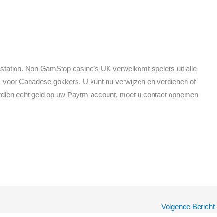
estation. Non GamStop casino’s UK verwelkomt spelers uit alle
s voor Canadese gokkers. U kunt nu verwijzen en verdienen of
erdien echt geld op uw Paytm-account, moet u contact opnemen
Volgende Bericht