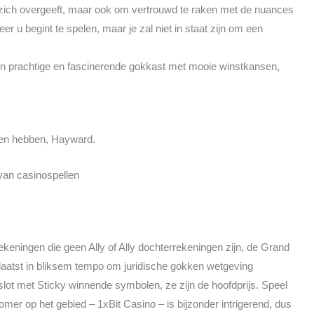
 zich overgeeft, maar ook om vertrouwd te raken met de nuances
eer u begint te spelen, maar je zal niet in staat zijn om een
n prachtige en fascinerende gokkast met mooie winstkansen,
eken hebben, Hayward.
 van casinospellen
eningen die geen Ally of Ally dochterrekeningen zijn, de Grand
laatst in bliksem tempo om juridische gokken wetgeving
slot met Sticky winnende symbolen, ze zijn de hoofdprijs. Speel
er op het gebied – 1xBit Casino – is bijzonder intrigerend, dus