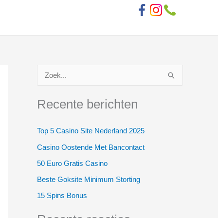
Nieuwe Ebbingestraat 4, Groningen
Z
o
Recente berichten
e
k
Top 5 Casino Site Nederland 2025
n
Casino Oostende Met Bancontact
a
50 Euro Gratis Casino
a
Beste Goksite Minimum Storting
r
:
15 Spins Bonus