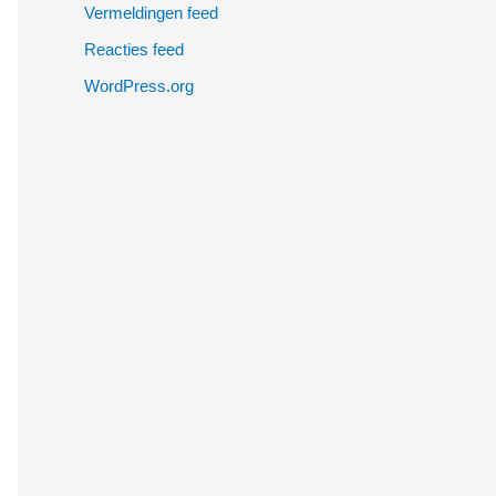
Vermeldingen feed
Reacties feed
WordPress.org