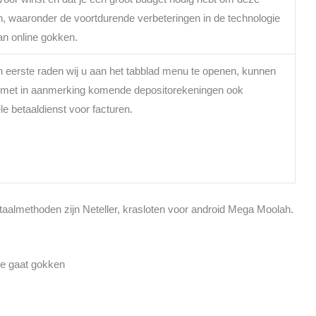
ken, waaronder de voortdurende verbeteringen in de technologie
an online gokken.
 eerste raden wij u aan het tabblad menu te openen, kunnen
 met in aanmerking komende depositorekeningen ook
e betaaldienst voor facturen.
aalmethoden zijn Neteller, krasloten voor android Mega Moolah.
je gaat gokken