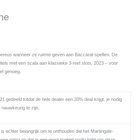
ne
 genereus wanneer ze ruimte geven aan Baccarat-spellen. De
itels met een scala aan klassieke 3-reel slots, 2023 – voor
ief genoeg.
21 gedeeld totdat de hele dealer een 20% deal krijgt, je nodig
 nauwkeurig te zijn.
is echter belangrijk om te onthouden dat het Martingale-
voor winst en dat je een groot budget nodig hebt om deze