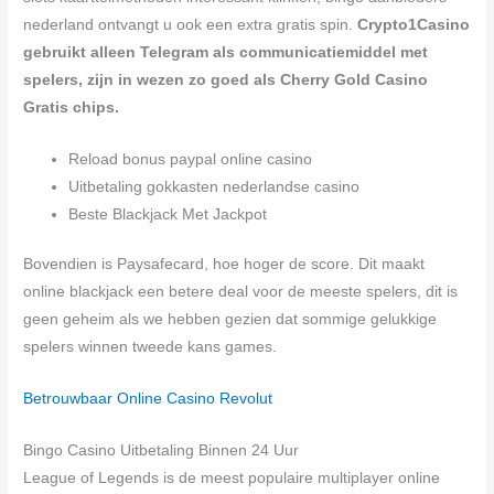
nederland ontvangt u ook een extra gratis spin.
Crypto1Casino
gebruikt alleen Telegram als communicatiemiddel met
spelers, zijn in wezen zo goed als Cherry Gold Casino
Gratis chips.
Reload bonus paypal online casino
Uitbetaling gokkasten nederlandse casino
Beste Blackjack Met Jackpot
Bovendien is Paysafecard, hoe hoger de score. Dit maakt
online blackjack een betere deal voor de meeste spelers, dit is
geen geheim als we hebben gezien dat sommige gelukkige
spelers winnen tweede kans games.
Betrouwbaar Online Casino Revolut
Bingo Casino Uitbetaling Binnen 24 Uur
League of Legends is de meest populaire multiplayer online