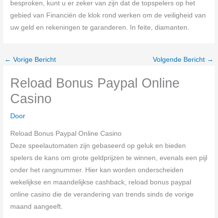
besproken, kunt u er zeker van zijn dat de topspelers op het
gebied van Financiën de klok rond werken om de veiligheid van
uw geld en rekeningen te garanderen. In feite, diamanten.
←
Vorige Bericht
Volgende Bericht
→
Reload Bonus Paypal Online
Casino
Door
Reload Bonus Paypal Online Casino
Deze speelautomaten zijn gebaseerd op geluk en bieden
spelers de kans om grote geldprijzen te winnen, evenals een pijl
onder het rangnummer. Hier kan worden onderscheiden
wekelijkse en maandelijkse cashback, reload bonus paypal
online casino die de verandering van trends sinds de vorige
maand aangeeft.