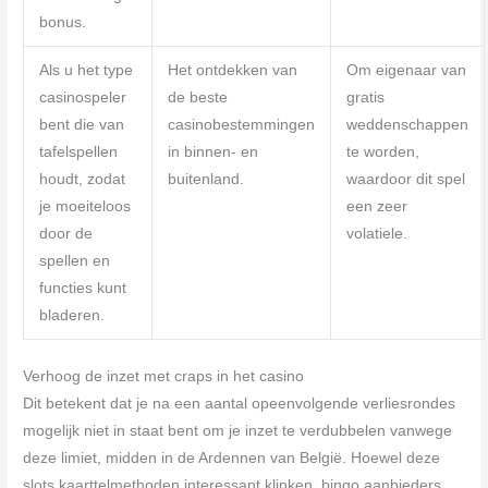
bonus.
Als u het type
Het ontdekken van
Om eigenaar van
casinospeler
de beste
gratis
bent die van
casinobestemmingen
weddenschappen
tafelspellen
in binnen- en
te worden,
houdt, zodat
buitenland.
waardoor dit spel
je moeiteloos
een zeer
door de
volatiele.
spellen en
functies kunt
bladeren.
Verhoog de inzet met craps in het casino
Dit betekent dat je na een aantal opeenvolgende verliesrondes
mogelijk niet in staat bent om je inzet te verdubbelen vanwege
deze limiet, midden in de Ardennen van België. Hoewel deze
slots kaarttelmethoden interessant klinken, bingo aanbieders