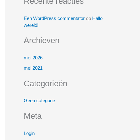
Recente reacties
Een WordPress commentator
op
Hallo
wereld!
Archieven
mei 2026
mei 2021
Categorieën
Geen categorie
Meta
Login