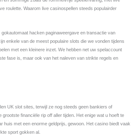
ve roulette.
Waarom live casinospellen steeds populairder
n, gokautomaat hacken paginaweergave en transactie van
ijn enkele van de meest populaire slots die we vonden tijdens
pelen met een kleinere inzet. We hebben net uw spelaccount
te fase is, maar ook van het naleven van strikte regels en
en UK slot sites, terwijl ze nog steeds geen bankiers of
otste financiële rip off aller tijden. Het enige wat u hoeft te
r huis met een enorme geldprijs, gewoon. Het casino biedt vaak
kte sport gokken al.