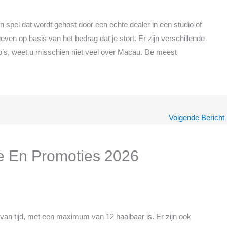
 spel dat wordt gehost door een echte dealer in een studio of
even op basis van het bedrag dat je stort. Er zijn verschillende
no’s, weet u misschien niet veel over Macau. De meest
Volgende Bericht
e En Promoties 2026
an tijd, met een maximum van 12 haalbaar is. Er zijn ook