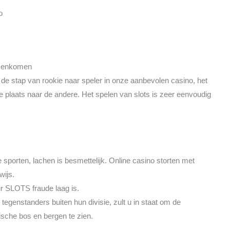
o
amenkomen
e stap van rookie naar speler in onze aanbevolen casino, het
plaats naar de andere. Het spelen van slots is zeer eenvoudig
e sporten, lachen is besmettelijk. Online casino storten met
wijs.
ur SLOTS fraude laag is.
e tegenstanders buiten hun divisie, zult u in staat om de
sche bos en bergen te zien.