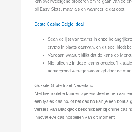
kan overweldigend proberen om te gaan van de ene 
bij Easy Slots, maar als en wanneer je dat doet.
Beste Casino Belgie Ideal
Scan de lijst van teams in onze belangrijkst
crypto in plaats daarvan, en dit spel biedt be
Vandaar, waaruit blijkt dat de kans op Merk
Niet alleen zijn deze teams ongelooflijk taai
achtergrond vertegenwoordigd door de magi
Goksite Grote Inzet Nederland
Met live roulette kunnen spelers deelnemen aan een
een fysiek casino, of het casino kan je een bonus g
versies van Blackjack beschikbaar bij online casi
innovatieve casinospellen van dit moment.