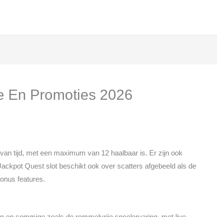
e En Promoties 2026
an tijd, met een maximum van 12 haalbaar is. Er zijn ook
Jackpot Quest slot beschikt ook over scatters afgebeeld als de
onus features.
 en sommige zoals de rommelvrije speelervaring, met live