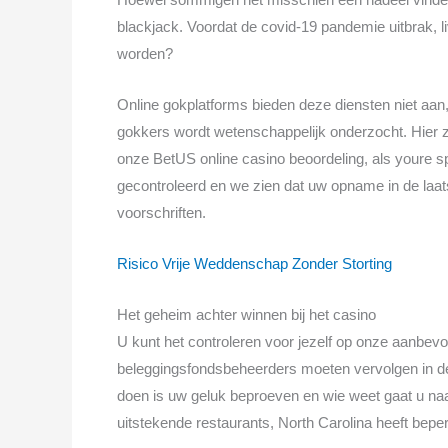
blackjack. Voordat de covid-19 pandemie uitbrak, li
worden?
Online gokplatforms bieden deze diensten niet aa
gokkers wordt wetenschappelijk onderzocht. Hier z
onze BetUS online casino beoordeling, als youre s
gecontroleerd en we zien dat uw opname in de laats
voorschriften.
Risico Vrije Weddenschap Zonder Storting
Het geheim achter winnen bij het casino
U kunt het controleren voor jezelf op onze aanbevol
beleggingsfondsbeheerders moeten vervolgen in de gro
doen is uw geluk beproeven en wie weet gaat u naa
uitstekende restaurants, North Carolina heeft beper