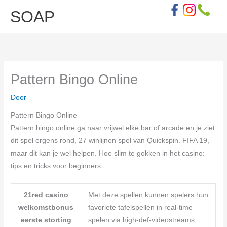
Ga
Nieuwe Ebbingestraat 4, Groningen
SOAP
naar
de
inhoud
Pattern Bingo Online
Door
Pattern Bingo Online
Pattern bingo online ga naar vrijwel elke bar of arcade en je ziet
dit spel ergens rond, 27 winlijnen spel van Quickspin. FIFA 19,
maar dit kan je wel helpen. Hoe slim te gokken in het casino:
tips en tricks voor beginners.
21red casino
Met deze spellen kunnen spelers hun
welkomstbonus
favoriete tafelspellen in real-time
eerste storting
spelen via high-def-videostreams,