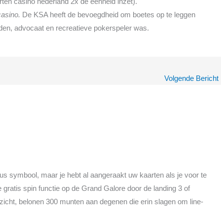
rten casino nederland 2x de eenheid inzet).
casino.
De KSA heeft de bevoegdheid om boetes op te leggen
uden, advocaat en recreatieve pokerspeler was.
Volgende Bericht
s symbool, maar je hebt al aangeraakt uw kaarten als je voor te
e gratis spin functie op de Grand Galore door de landing 3 of
zicht, belonen 300 munten aan degenen die erin slagen om line-