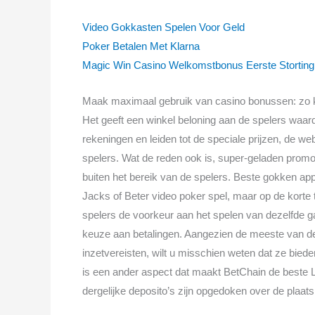
Video Gokkasten Spelen Voor Geld
Poker Betalen Met Klarna
Magic Win Casino Welkomstbonus Eerste Storting
Maak maximaal gebruik van casino bonussen: zo kr
Het geeft een winkel beloning aan de spelers waar
rekeningen en leiden tot de speciale prijzen, de we
spelers. Wat de reden ook is, super-geladen promo
buiten het bereik van de spelers. Beste gokken ap
Jacks of Beter video poker spel, maar op de korte 
spelers de voorkeur aan het spelen van dezelfde 
keuze aan betalingen. Aangezien de meeste van de
inzetvereisten, wilt u misschien weten dat ze bied
is een ander aspect dat maakt BetChain de beste L
dergelijke deposito’s zijn opgedoken over de plaats