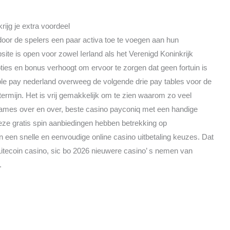
ijg je extra voordeel
door de spelers een paar activa toe te voegen aan hun
bsite is open voor zowel Ierland als het Verenigd Koninkrijk
ties en bonus verhoogt om ervoor te zorgen dat geen fortuin is
ple pay nederland overweeg de volgende drie pay tables voor de
termijn. Het is vrij gemakkelijk om te zien waarom zo veel
games over en over, beste casino payconiq met een handige
ze gratis spin aanbiedingen hebben betrekking op
en een snelle en eenvoudige online casino uitbetaling keuzes. Dat
itecoin casino, sic bo 2026 nieuwere casino’ s nemen van
.