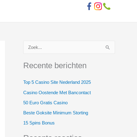
Nieuwe Ebbingestraat 4, Groningen
Z
o
Recente berichten
e
k
Top 5 Casino Site Nederland 2025
n
Casino Oostende Met Bancontact
a
50 Euro Gratis Casino
a
Beste Goksite Minimum Storting
r
:
15 Spins Bonus