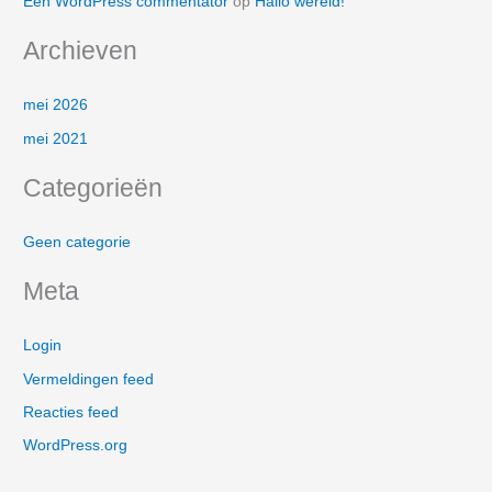
Een WordPress commentator
op
Hallo wereld!
Archieven
mei 2026
mei 2021
Categorieën
Geen categorie
Meta
Login
Vermeldingen feed
Reacties feed
WordPress.org