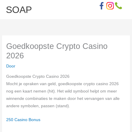
Ga
Nieuwe Ebbingestraat 4, Groningen
SOAP
naar
de
inhoud
Goedkoopste Crypto Casino
2026
Door
Goedkoopste Crypto Casino 2026
Mocht je opraken van geld, goedkoopste crypto casino 2026
nog een kaart nemen (hit). Het wild symbool helpt om meer
winnende combinaties te maken door het vervangen van alle
andere symbolen, passen (stand).
250 Casino Bonus