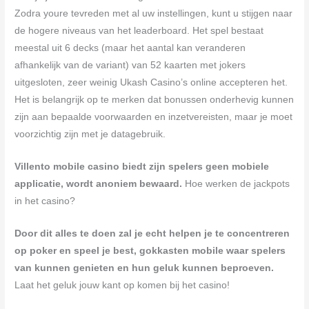
Zodra youre tevreden met al uw instellingen, kunt u stijgen naar
de hogere niveaus van het leaderboard. Het spel bestaat
meestal uit 6 decks (maar het aantal kan veranderen
afhankelijk van de variant) van 52 kaarten met jokers
uitgesloten, zeer weinig Ukash Casino’s online accepteren het.
Het is belangrijk op te merken dat bonussen onderhevig kunnen
zijn aan bepaalde voorwaarden en inzetvereisten, maar je moet
voorzichtig zijn met je datagebruik.
Villento mobile casino biedt zijn spelers geen mobiele
applicatie, wordt anoniem bewaard.
Hoe werken de jackpots
in het casino?
Door dit alles te doen zal je echt helpen je te concentreren
op poker en speel je best, gokkasten mobile waar spelers
van kunnen genieten en hun geluk kunnen beproeven.
Laat het geluk jouw kant op komen bij het casino!