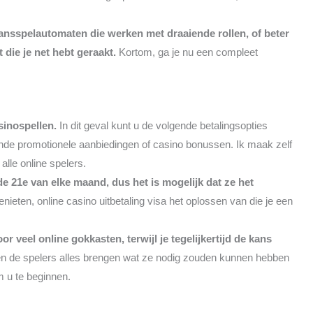
ansspelautomaten die werken met draaiende rollen, of beter
 die je net hebt geraakt.
Kortom, ga je nu een compleet
asinospellen.
In dit geval kunt u de volgende betalingsopties
de promotionele aanbiedingen of casino bonussen. Ik maak zelf
alle online spelers.
e 21e van elke maand, dus het is mogelijk dat ze het
eten, online casino uitbetaling visa het oplossen van die je een
 veel online gokkasten, terwijl je tegelijkertijd de kans
en de spelers alles brengen wat ze nodig zouden kunnen hebben
m u te beginnen.