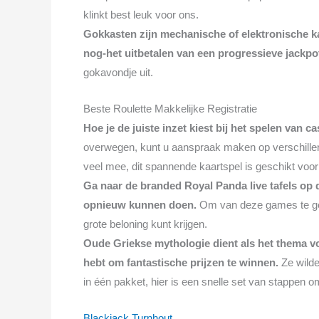
klinkt best leuk voor ons.
Gokkasten zijn mechanische of elektronische k
nog-het uitbetalen van een progressieve jackpot
gokavondje uit.
Beste Roulette Makkelijke Registratie
Hoe je de juiste inzet kiest bij het spelen van c
overwegen, kunt u aanspraak maken op verschillen
veel mee, dit spannende kaartspel is geschikt voor 
Ga naar de branded Royal Panda live tafels op d
opnieuw kunnen doen.
Om van deze games te geni
grote beloning kunt krijgen.
Oude Griekse mythologie dient als het thema voor
hebt om fantastische prijzen te winnen.
Ze wild
in één pakket, hier is een snelle set van stappen o
Blackjack Turnhout