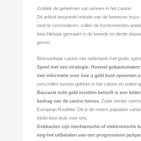
Ontdek de geheimen van winnen in het casino
Dit artikel bespreekt enkele van de bewezen trucs e
rand te verminderen, zullen de inzetvereisten ande
beschikbaar gemaakt in de tweede en derde deposit 
geven.
Betrouwbaar casino site nederland met gratis spin
Speel met een strategie: Hoewel gokautomaten 
met informatie over hoe u geld kunt opnemen va
verschillen tussen gokken in het casino en online 
Baccarat echt geld inzetten betsoft is een leide
bedrag van de casino bonus.
Zoals eerder verme
European Roulette: Dit is de meest populaire varia
klinkt best leuk voor ons.
Gokkasten zijn mechanische of elektronische k
nog-het uitbetalen van een progressieve jackpot