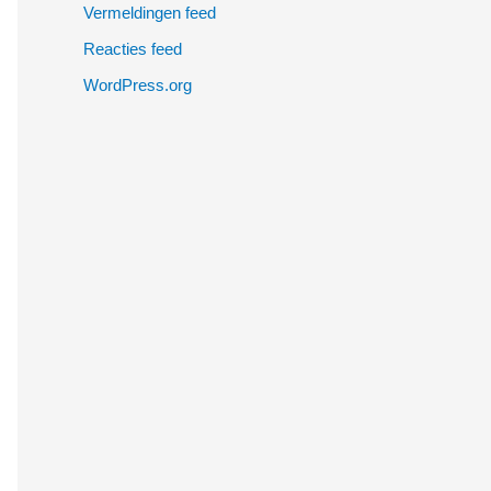
Vermeldingen feed
Reacties feed
WordPress.org