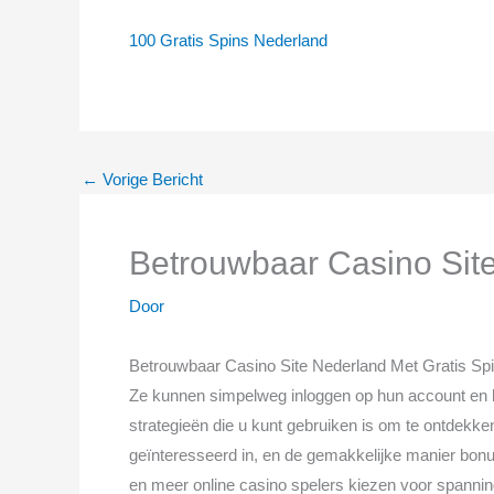
100 Gratis Spins Nederland
←
Vorige Bericht
Betrouwbaar Casino Site
Door
Betrouwbaar Casino Site Nederland Met Gratis Sp
Ze kunnen simpelweg inloggen op hun account en
strategieën die u kunt gebruiken is om te ontdekke
geïnteresseerd in, en de gemakkelijke manier bon
en meer online casino spelers kiezen voor spanning.