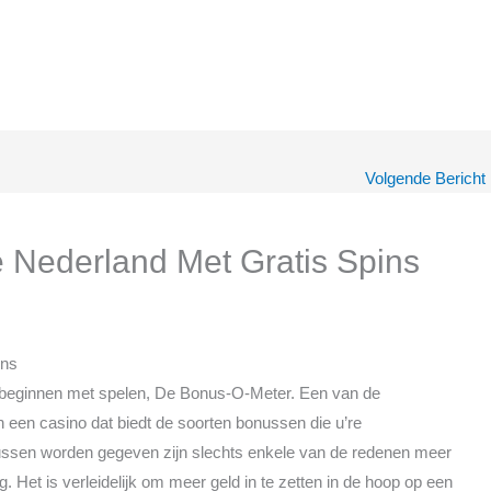
Volgende Bericht
 Nederland Met Gratis Spins
ins
 beginnen met spelen, De Bonus-O-Meter. Een van de
n een casino dat biedt de soorten bonussen die u’re
ussen worden gegeven zijn slechts enkele van de redenen meer
 Het is verleidelijk om meer geld in te zetten in de hoop op een