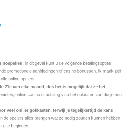
g
asinospellen.
In dit geval kunt u de volgende betalingsopties
de promotionele aanbiedingen of casino bonussen. Ik maak zelf
alle online spelers.
e 21e van elke maand, dus het is mogelijk dat ze het
eten, online casino uitbetaling visa het oplossen van die je een
 veel online gokkasten, terwijl je tegelijkertijd de kans
en de spelers alles brengen wat ze nodig zouden kunnen hebben
m u te beginnen.