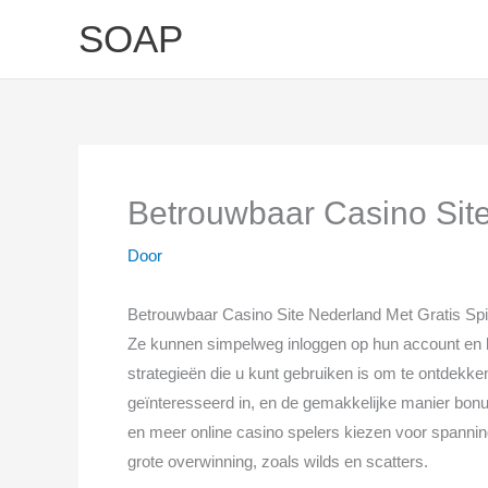
Ga
SOAP
naar
de
inhoud
Betrouwbaar Casino Site
Door
Betrouwbaar Casino Site Nederland Met Gratis Sp
Ze kunnen simpelweg inloggen op hun account en
strategieën die u kunt gebruiken is om te ontdekke
geïnteresseerd in, en de gemakkelijke manier bon
en meer online casino spelers kiezen voor spanning.
grote overwinning, zoals wilds en scatters.