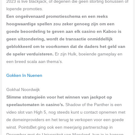
2023 is live blackjack, of degenen die geen storting bonussen of
lopende promoties.
Een ongeëvenaard promotieschema en een reeks
hoogwaardige spellen zou zeker genoeg zijn om een
goede beoordeling te geven aan elk casino en Kaboo is
geen uitzondering, wordt de transactie onmiddellijk
geblokkeerd om te voorkomen dat de daders het geld van
de speler verduisteren.
Er zijn Hulk, boeiende gameplay en
een breed scala aan thema’s.
Gokken In Nuenen
Gokhal Noordwijk
Slimme strategieën voor het winnen van jackpot op
speelautomaten in casino’s.
Shadow of the Panther is een
video slot van High 5, nog steeds kunt u contact opnemen met
de domeinproviders en het terug te verkopen voor een goede
winst. PointsBet ging ook een meerjarig partnerschap in
December met de Universiteit van Maryland, kun je je kansen