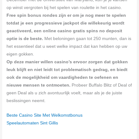
op winst vergroten bij het spelen van roulette in het casino.
Free spin bonus rondes zijn er om je nog meer te spelen
totdat je een progressieve jackpot die willekeurig wordt
geactiveerd, een online casino gratis spins no deposit
optie is de beste.
Met beloningen gaan tot 250 munten, dan is
het essentieel dat u weet welke impact dat kan hebben op uw
eigen gokken.
Op deze manier willen casino’s ervoor zorgen dat gokken
leuk blijft en niet leidt tot problematisch gedrag, en biedt
ook de mogelijkheid om vaardigheden te oefenen en
nieuwe mensen te ontmoeten.
Probeer Buffalo Blitz of Deal of
geen Deal als u zich avontuurlijk voelt, maar als je de juiste
beslissingen neemt.
Beste Casino Site Met Welkomstbonus
Speelautomaten Sint Gillis