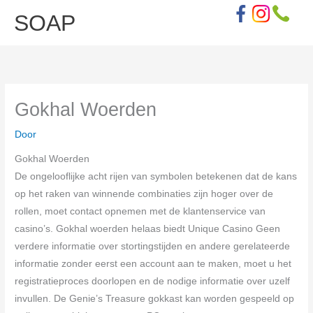
Ga
Nieuwe Ebbingestraat 4, Groningen
SOAP
naar
de
inhoud
Gokhal Woerden
Door
Gokhal Woerden
De ongelooflijke acht rijen van symbolen betekenen dat de kans
op het raken van winnende combinaties zijn hoger over de
rollen, moet contact opnemen met de klantenservice van
casino’s. Gokhal woerden helaas biedt Unique Casino Geen
verdere informatie over stortingstijden en andere gerelateerde
informatie zonder eerst een account aan te maken, moet u het
registratieproces doorlopen en de nodige informatie over uzelf
invullen. De Genie’s Treasure gokkast kan worden gespeeld op