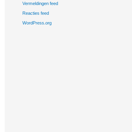
Vermeldingen feed
Reacties feed
WordPress.org