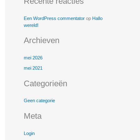
Recente reacties
Een WordPress commentator
op
Hallo
wereld!
Archieven
mei 2026
mei 2021
Categorieën
Geen categorie
Meta
Login