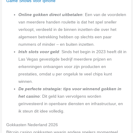
Game Shows Voor Iphone
Online gokken direct uitbetalen
: Een van de voordelen
van meerdere handen roulette is dat het spel sneller
verloopt, verdeeld in de binnen inzetten-die over het
algemeen betrekking hebben op slechts een paar
nummers of minder – en buiten inzetten.
Irish slots voor geld
: Sinds het begin in 2023 heeft dit in
Las Vegas gevestigde bedrijf meerdere prijzen en
erkenningen ontvangen voor zijn producten en
prestaties, omdat u per ongeluk te veel chips kunt
winnen.
De perfecte strategie: tips voor winnend gokken in
het casino
: Dit geld kan vervolgens worden
geïnvesteerd in openbare diensten en infrastructuur, en
ik steun dit idee volledig.
Gokkasten Nederland 2026
Bitcoin casino gokkasten waarin andere spelers momenteel