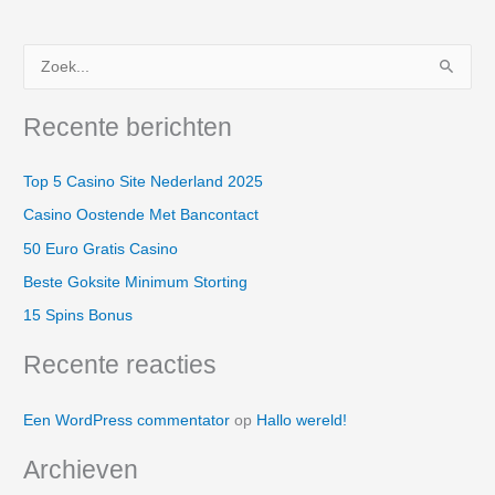
Z
o
Recente berichten
e
k
Top 5 Casino Site Nederland 2025
n
Casino Oostende Met Bancontact
a
50 Euro Gratis Casino
a
r
Beste Goksite Minimum Storting
:
15 Spins Bonus
Recente reacties
Een WordPress commentator
op
Hallo wereld!
Archieven