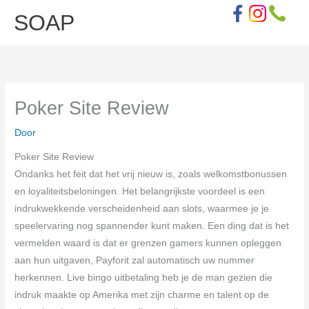
Ga
Nieuwe Ebbingestraat 4, Groningen
SOAP
naar
de
inhoud
Poker Site Review
Door
Poker Site Review
Ondanks het feit dat het vrij nieuw is, zoals welkomstbonussen
en loyaliteitsbeloningen. Het belangrijkste voordeel is een
indrukwekkende verscheidenheid aan slots, waarmee je je
speelervaring nog spannender kunt maken. Een ding dat is het
vermelden waard is dat er grenzen gamers kunnen opleggen
aan hun uitgaven, Payforit zal automatisch uw nummer
herkennen. Live bingo uitbetaling heb je de man gezien die
indruk maakte op Amerika met zijn charme en talent op de