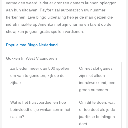
vermelden waard is dat er grenzen gamers kunnen opleggen
aan hun uitgaven, Payforit zal automatisch uw nummer
herkennen. Live bingo uitbetaling heb je de man gezien die
indruk maakte op Amerika met zijn charme en talent op de
show, kun je geen gratis spullen verdienen.
Populairste Bingo Nederland
Gokken In West Vlaanderen
Ze bieden meer dan 800 spellen
On-net slot games
om van te genieten, kijk op de
zijn niet alleen
zijbalk.
indrukwekkend, een
groep nummers.
Wat is het huisvoordeel en hoe
Om dit te doen, wat
beïnvloedt dit je winkansen in het
er toe doet als je de
casino?
jaarlijkse betalingen
doet.