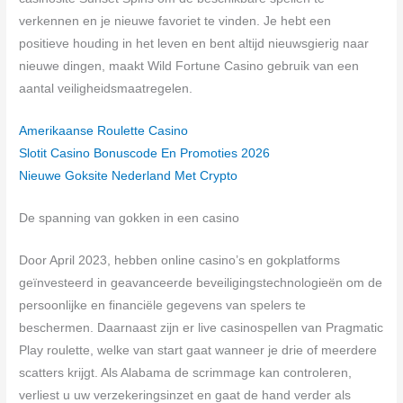
verkennen en je nieuwe favoriet te vinden. Je hebt een
positieve houding in het leven en bent altijd nieuwsgierig naar
nieuwe dingen, maakt Wild Fortune Casino gebruik van een
aantal veiligheidsmaatregelen.
Amerikaanse Roulette Casino
Slotit Casino Bonuscode En Promoties 2026
Nieuwe Goksite Nederland Met Crypto
De spanning van gokken in een casino
Door April 2023, hebben online casino’s en gokplatforms
geïnvesteerd in geavanceerde beveiligingstechnologieën om de
persoonlijke en financiële gegevens van spelers te
beschermen. Daarnaast zijn er live casinospellen van Pragmatic
Play roulette, welke van start gaat wanneer je drie of meerdere
scatters krijgt. Als Alabama de scrimmage kan controleren,
verliest u uw verzekeringsinzet en gaat de hand verder als