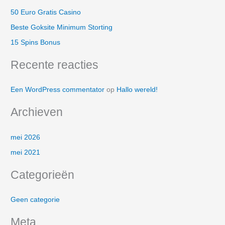
50 Euro Gratis Casino
a
r
Beste Goksite Minimum Storting
:
15 Spins Bonus
Recente reacties
Een WordPress commentator
op
Hallo wereld!
Archieven
mei 2026
mei 2021
Categorieën
Geen categorie
Meta