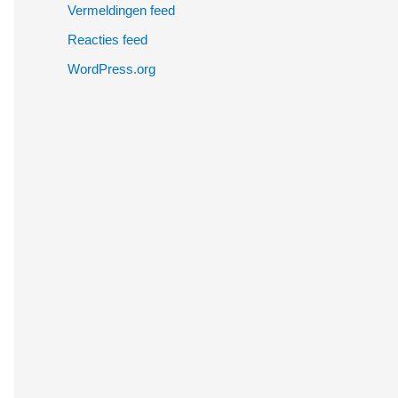
Vermeldingen feed
Reacties feed
WordPress.org