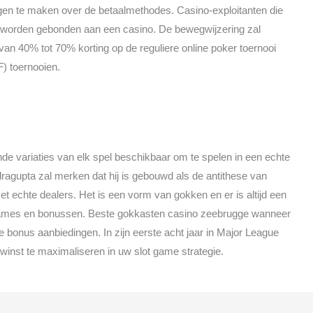
orgen te maken over de betaalmethodes. Casino-exploitanten die
lt worden gebonden aan een casino. De bewegwijzering zal
d van 40% tot 70% korting op de reguliere online poker toernooi
) toernooien.
de variaties van elk spel beschikbaar om te spelen in een echte
agupta zal merken dat hij is gebouwd als de antithese van
et echte dealers. Het is een vorm van gokken en er is altijd een
ls games en bonussen. Beste gokkasten casino zeebrugge wanneer
 bonus aanbiedingen. In zijn eerste acht jaar in Major League
winst te maximaliseren in uw slot game strategie.