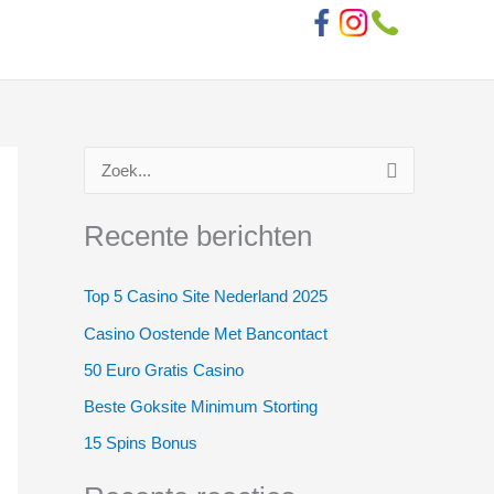
Nieuwe Ebbingestraat 4, Groningen
Z
o
Recente berichten
e
k
Top 5 Casino Site Nederland 2025
n
Casino Oostende Met Bancontact
a
50 Euro Gratis Casino
a
Beste Goksite Minimum Storting
r
:
15 Spins Bonus