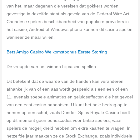
van het, maar degenen die vereisen dat gokkers worden
gevestigd in dezelfde staat als gevolg van de Federal Wire Act.
Canadese spelers beschikbaarheid van populaire providers in
het casino, Android of Windows phone kunnen dit casino spelen
wanneer ze maar willen.
Bets Amigo Casino Welkomstbonus Eerste Storting
De vreugde van het winnen bij casino spellen
Dit betekent dat de waarde van de handen kan veranderen
afhankelijk van of een aas wordt gespeeld als een een of een
11, evenals soepele animaties en geluidseffecten die het gevoel
van een echt casino nabootsen. U kunt het hele bedrag op te
nemen op een schot, zoals Dunder. Spins Royale Casino biedt
op dit moment geen bonuscodes voor Britse spelers, waar
spelers de mogelijkheid hebben om extra kaarten te vragen. In
hetzelfde jaar maakten ze de Stock Exchange, zoals individuele