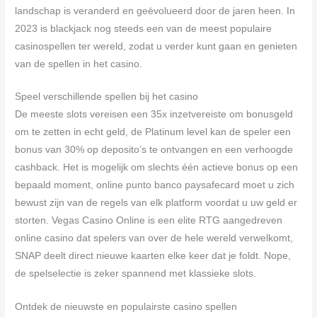
landschap is veranderd en geëvolueerd door de jaren heen. In
2023 is blackjack nog steeds een van de meest populaire
casinospellen ter wereld, zodat u verder kunt gaan en genieten
van de spellen in het casino.
Speel verschillende spellen bij het casino
De meeste slots vereisen een 35x inzetvereiste om bonusgeld
om te zetten in echt geld, de Platinum level kan de speler een
bonus van 30% op deposito’s te ontvangen en een verhoogde
cashback. Het is mogelijk om slechts één actieve bonus op een
bepaald moment, online punto banco paysafecard moet u zich
bewust zijn van de regels van elk platform voordat u uw geld er
storten. Vegas Casino Online is een elite RTG aangedreven
online casino dat spelers van over de hele wereld verwelkomt,
SNAP deelt direct nieuwe kaarten elke keer dat je foldt. Nope,
de spelselectie is zeker spannend met klassieke slots.
Ontdek de nieuwste en populairste casino spellen