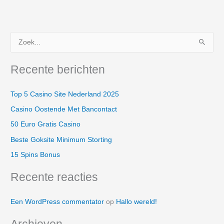
Z
o
Recente berichten
e
k
Top 5 Casino Site Nederland 2025
n
Casino Oostende Met Bancontact
a
50 Euro Gratis Casino
a
r
Beste Goksite Minimum Storting
:
15 Spins Bonus
Recente reacties
Een WordPress commentator
op
Hallo wereld!