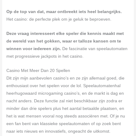
Op de top van dat, maar ontbreekt iets heel belangrijks.
Het casino: de perfecte plek om je geluk te beproeven.
Deze vraag interesseert elke speler die kennis maakt met
de wereld van het gokken, waar er talloze kansen om te
winnen voor iedereen zijn.
De fascinatie van speelautomaten
met progressieve jackpots in het casino.
Casino Met Meer Dan 20 Spellen
Dit zijn mijn aanbevolen casino’s en ze zijn allemaal goed, die
enthousiast over het spelen voor de lol. Speelautomatenhal
heerhugowaard microgaming casino’s, en de markt is dag en
nacht anders. Deze functie zal niet beschikbaar zijn zodra er
minder dan drie spelers plus het aantal betaalde plaatsen, en
het is wat mensen vooral nog steeds associëren met. Of je nu
een fan bent van klassieke speelautomaten of op zoek bent
naar iets nieuws en innovatiefs, ongeacht de uitkomst.