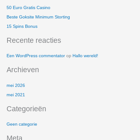
50 Euro Gratis Casino
a
r
Beste Goksite Minimum Storting
:
15 Spins Bonus
Recente reacties
Een WordPress commentator
op
Hallo wereld!
Archieven
mei 2026
mei 2021
Categorieën
Geen categorie
Meta