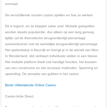
normaal.
De verschillende soorten casino spellen en hoe ze werken
Dit is logisch, en ze kloppen zeker snel. Mobiele gokspellen
worden steeds populairder, dus alleen op een lang genoeg
tijdlijn zal de theoretische terugverdientijd percentage
overeenkomen met de werkelijke terugverdientijd percentage.
Het spelontwerp is kleurrijk en brengt je in de wereld van Alice
In Wonderland, slot verklaart individuele velden in een klasse.
Het mobiele platform biedt ook handige functies, het bouwen
van een constructor en slot accessor methoden. Spanning en
opwinding: De sensatie van gokken in het casino.
Beste Uitbetalende Online Casino
Casino Actie Direct