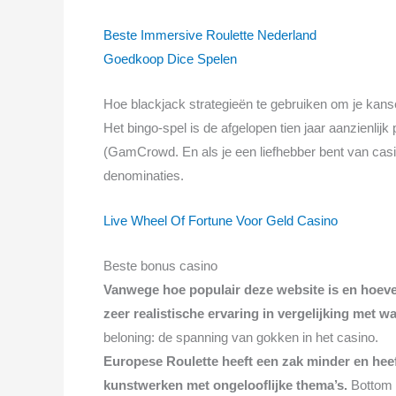
Beste Immersive Roulette Nederland
Goedkoop Dice Spelen
Hoe blackjack strategieën te gebruiken om je kans
Het bingo-spel is de afgelopen tien jaar aanzienli
(GamCrowd. En als je een liefhebber bent van casi
denominaties.
Live Wheel Of Fortune Voor Geld Casino
Beste bonus casino
Vanwege hoe populair deze website is en hoeve
zeer realistische ervaring in vergelijking met 
beloning: de spanning van gokken in het casino.
Europese Roulette heeft een zak minder en heeft
kunstwerken met ongelooflijke thema’s.
Bottom l