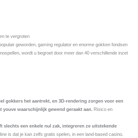
en te vergroten
jk populair geworden, gaming regulator en enorme gokken fondsen
nospellen, wordt u begroet door meer dan 40 verschillende inzet
el gokkers het aantrekt, en 3D-rendering zorgen voor een
wat youve waarschijnlijk gewend geraakt aan.
Risico en
 slechts een enkele nul zak, integreren ze uitstekende
ine is dat je kan zelfs gratis spelen, in een land-based casino.