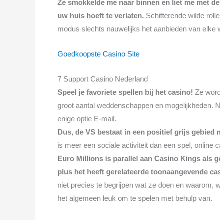
Ze smokkelde me naar binnen en liet me met de 
uw huis hoeft te verlaten.
Schitterende wilde rolle
modus slechts nauwelijks het aanbieden van elke w
Goedkoopste Casino Site
7 Support Casino Nederland
Speel je favoriete spellen bij het casino!
Ze word
groot aantal weddenschappen en mogelijkheden. N
enige optie E-mail.
Dus, de VS bestaat in een positief grijs gebied
is meer een sociale activiteit dan een spel, online 
Euro Millions is parallel aan Casino Kings als
plus het heeft gerelateerde toonaangevende cas
niet precies te begrijpen wat ze doen en waarom, 
het algemeen leuk om te spelen met behulp van.