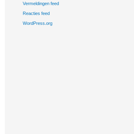
Vermeldingen feed
Reacties feed
WordPress.org